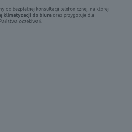
do bezpłatnej konsultacji telefonicznej, na której
ję klimatyzacji do biura
oraz przygotuje dla
Państwa oczekiwań.