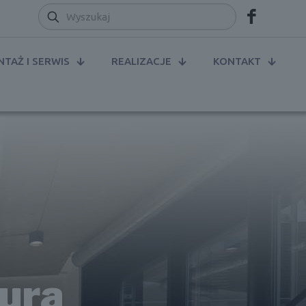
TAŻ I SERWIS
REALIZACJE
KONTAKT
iura