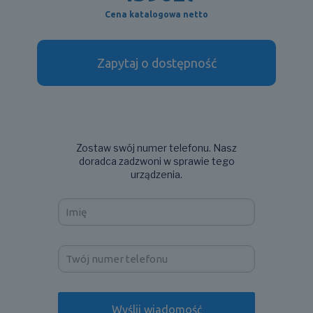
Cena katalogowa netto
Zapytaj o dostępność
Zostaw swój numer telefonu. Nasz
doradca zadzwoni w sprawie tego
urządzenia.