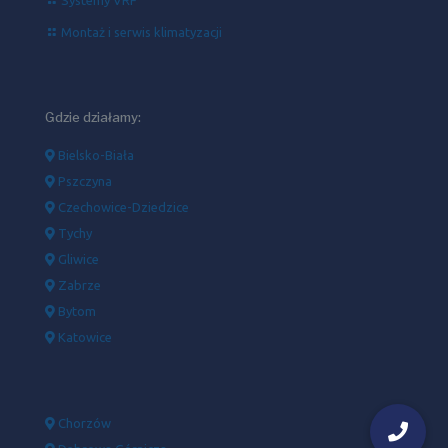
Montaż i serwis klimatyzacji
Gdzie działamy:
Bielsko-Biała
Pszczyna
Czechowice-Dziedzice
Tychy
Gliwice
Zabrze
Bytom
Katowice
Chorzów