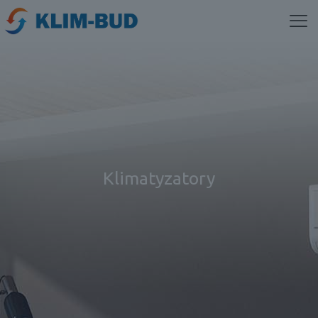
Klimatyzatory