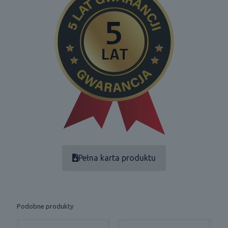
Pełna karta produktu
Podobne produkty