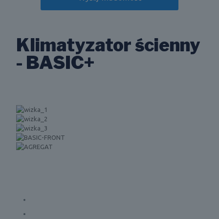
Klimatyzator ścienny
- BASIC+