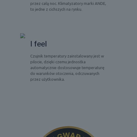
przez całą noc. Klimatyzatory marki ANDE,
to jedne z cichszych na rynku.
I feel
Czujnik temperatury zainstalowany jest w
pilocie, dzięki czemu jednostka
automatycznie dostosowuje temperaturę
do warunków otoczenia, odczuwanych
przez użytkownika.