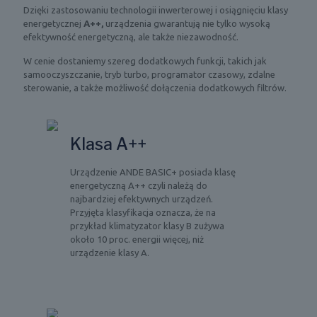
Dzięki zastosowaniu technologii inwerterowej i osiągnięciu klasy
energetycznej
A++,
urządzenia gwarantują nie tylko wysoką
efektywność energetyczną, ale także niezawodność.
W cenie dostaniemy szereg dodatkowych funkcji, takich jak
samooczyszczanie, tryb turbo, programator czasowy, zdalne
sterowanie, a także możliwość dołączenia dodatkowych filtrów.
Klasa A++
Urządzenie ANDE BASIC+ posiada klasę
energetyczną A++ czyli należą do
najbardziej efektywnych urządzeń.
Przyjęta klasyfikacja oznacza, że na
przykład klimatyzator klasy B zużywa
około 10 proc. energii więcej, niż
urządzenie klasy A.