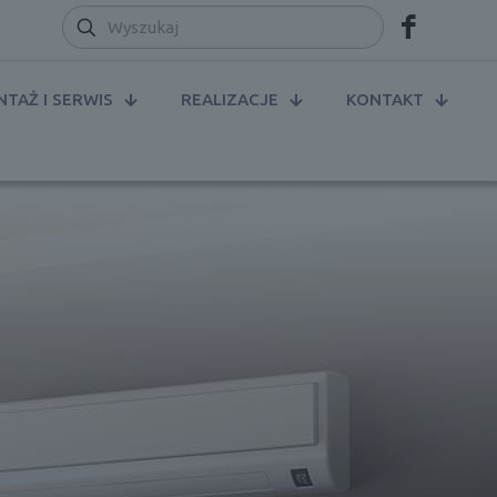
TAŻ I SERWIS
REALIZACJE
KONTAKT