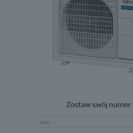
Zostaw swój numer t