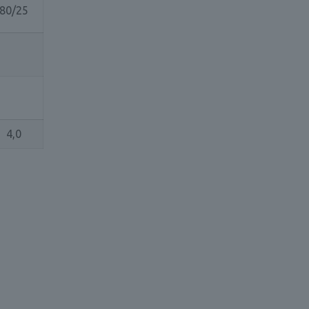
80/25
4,0