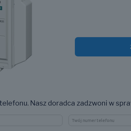
elefonu. Nasz doradca zadzwoni w spra