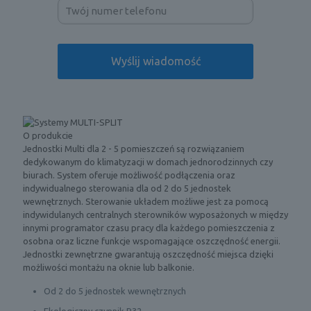
O produkcie
Jednostki Multi dla 2 - 5 pomieszczeń są rozwiązaniem
dedykowanym do klimatyzacji w domach jednorodzinnych czy
biurach. System oferuje możliwość podłączenia oraz
indywidualnego sterowania dla od 2 do 5 jednostek
wewnętrznych. Sterowanie układem możliwe jest za pomocą
indywidulanych centralnych sterowników wyposażonych w między
innymi programator czasu pracy dla każdego pomieszczenia z
osobna oraz liczne funkcje wspomagające oszczędność energii.
Jednostki zewnętrzne gwarantują oszczędność miejsca dzięki
możliwości montażu na oknie lub balkonie.
Od 2 do 5 jednostek wewnętrznych
Ekologiczny czynnik R32