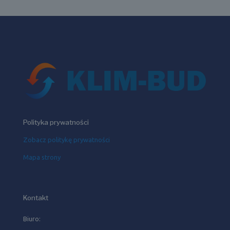
Polityka prywatności
Zobacz politykę prywatności
Mapa strony
Kontakt
Biuro: