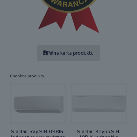
Pełna karta produktu
Podobne produkty
Sinclair Ray SIH-09BIR-
Sinclair Keyon SIH-