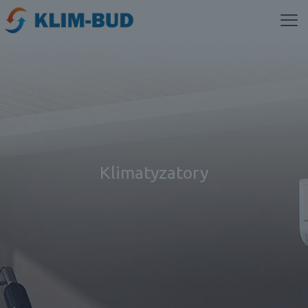
Klimatyzatory