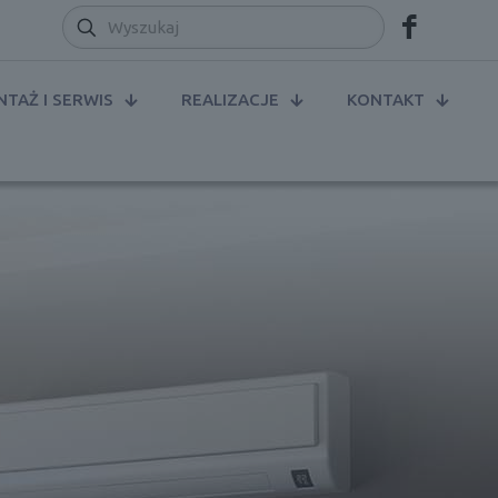
TAŻ I SERWIS
REALIZACJE
KONTAKT