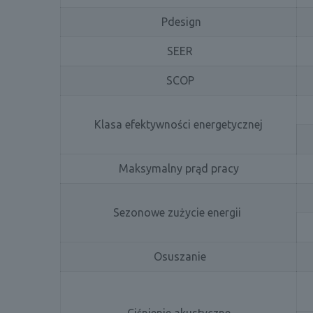
Pdesign
SEER
SCOP
Klasa efektywności energetycznej
Maksymalny prąd pracy
Sezonowe zużycie energii
Osuszanie