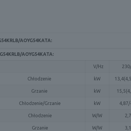
XG54KRLB/AOYG54KATA:
G54KRLB/AOYG54KATA:
V/Hz
230
Chłodzenie
kW
13,4(4,
Grzanie
kW
15,5(4
Chłodzenie/Grzanie
kW
4,87/
Chłodzenie
W/W
2,
Grzanie
W/W
3,