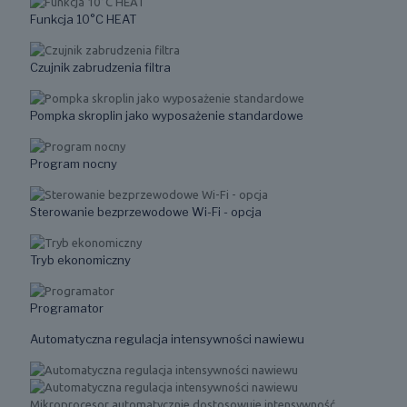
Funkcja 10°C HEAT
Czujnik zabrudzenia filtra
Pompka skroplin jako wyposażenie standardowe
Program nocny
Sterowanie bezprzewodowe Wi-Fi - opcja
Tryb ekonomiczny
Programator
Automatyczna regulacja intensywności nawiewu
Mikroprocesor automatycznie dostosowuje intensywność