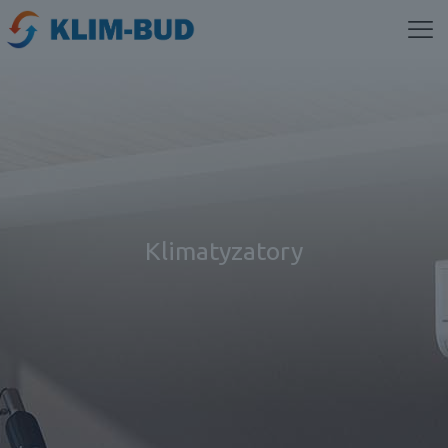
Klimatyzatory