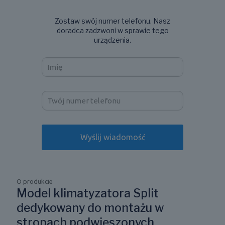
Zostaw swój numer telefonu. Nasz
doradca zadzwoni w sprawie tego
urządzenia.
O produkcie
Model klimatyzatora Split
dedykowany do montażu w
stropach podwieszonych.