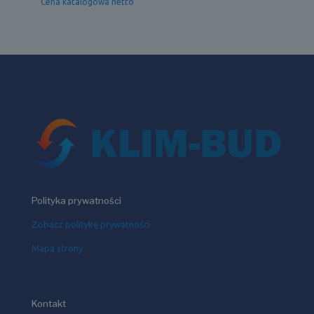
Cena katalogowa netto
Polityka prywatności
Zobacz politykę prywatności
Mapa strony
Kontakt