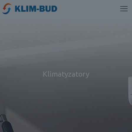
Klimatyzatory