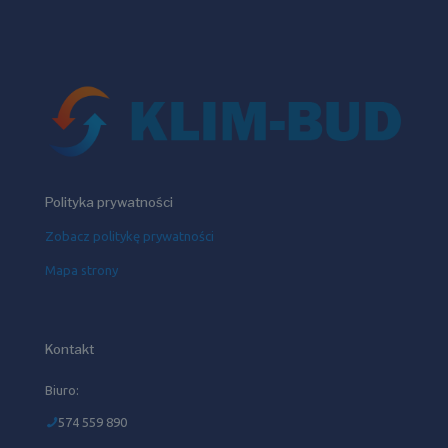
Polityka prywatności
Zobacz politykę prywatności
Mapa strony
Kontakt
Biuro:
574 559 890