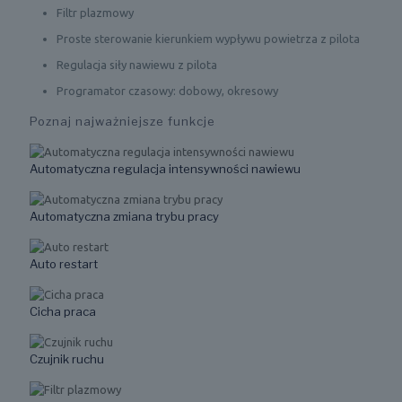
Filtr plazmowy
Proste sterowanie kierunkiem wypływu powietrza z pilota
Regulacja siły nawiewu z pilota
Programator czasowy: dobowy, okresowy
Poznaj najważniejsze funkcje
Automatyczna regulacja intensywności nawiewu
Automatyczna zmiana trybu pracy
Auto restart
Cicha praca
Czujnik ruchu