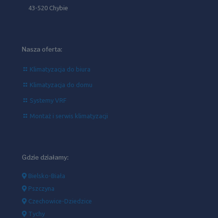
43-520 Chybie
Nasza oferta:
Klimatyzacja do biura
Klimatyzacja do domu
Systemy VRF
Montaż i serwis klimatyzacji
Gdzie działamy:
Bielsko-Biała
Pszczyna
Czechowice-Dziedzice
Tychy