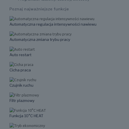
Poznaj najważniejsze funkcje
Automatyczna regulacja intensywności nawiewu
Automatyczna zmiana trybu pracy
Auto restart
Cicha praca
Czujnik ruchu
Filtr plazmowy
Funkcja 10°C HEAT