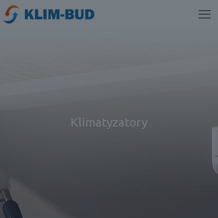
Klimatyzatory