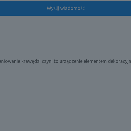
 cieniowanie krawędzi czyni to urządzenie elementem dekoracy