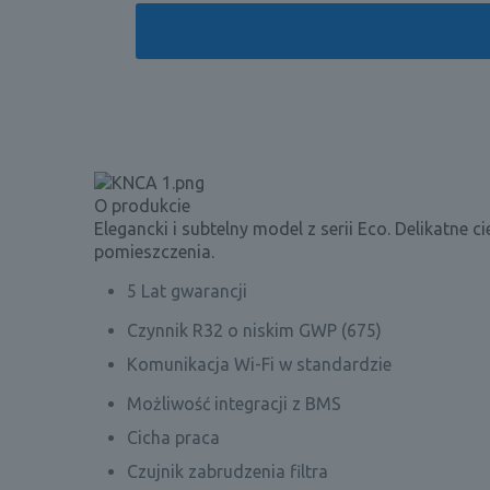
O produkcie
Elegancki i subtelny model z serii Eco. Delikatne
pomieszczenia.
5 Lat gwarancji
Czynnik R32 o niskim GWP (675)
Komunikacja Wi-Fi w standardzie
Możliwość integracji z BMS
Cicha praca
Czujnik zabrudzenia filtra