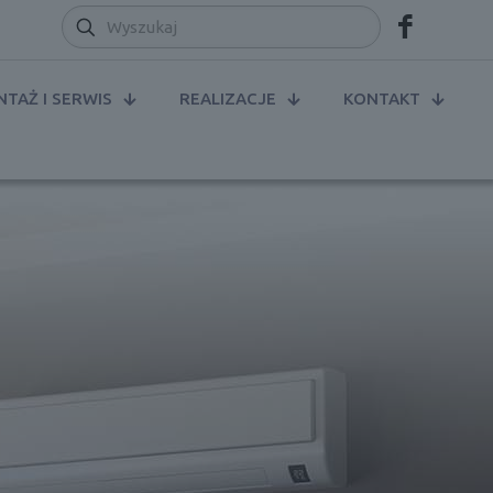
TAŻ I SERWIS
REALIZACJE
KONTAKT