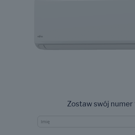
Zostaw swój numer t