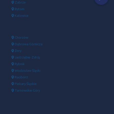
Zabrze
Bytom
Katowice
Chorzów
Dąbrowa Górnicza
Żory
Jastrzębie-Zdrój
Rybnik
Wodzisław Śląski
Racibórz
Piekary Śląskie
Tarnowskie Góry