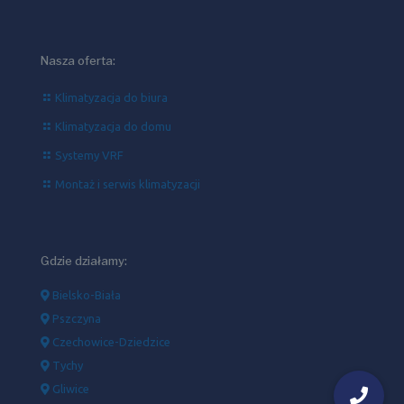
Nasza oferta:
Klimatyzacja do biura
Klimatyzacja do domu
Systemy VRF
Montaż i serwis klimatyzacji
Gdzie działamy:
Bielsko-Biała
Pszczyna
Czechowice-Dziedzice
Tychy
Gliwice