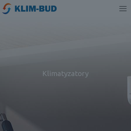
Klimatyzatory