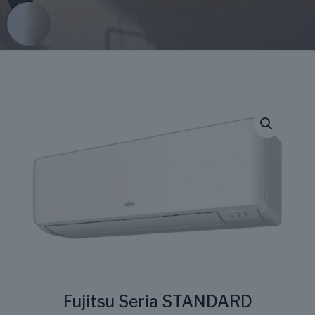
Fujitsu Seria STANDARD