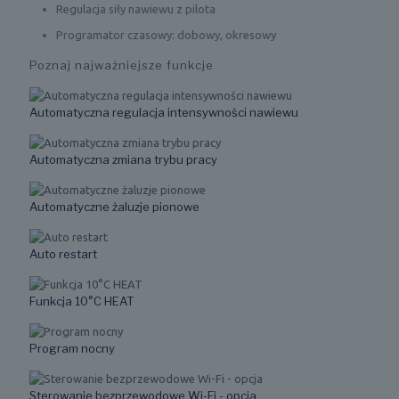
Regulacja siły nawiewu z pilota
Programator czasowy: dobowy, okresowy
Poznaj najważniejsze funkcje
Automatyczna regulacja intensywności nawiewu
Automatyczna zmiana trybu pracy
Automatyczne żaluzje pionowe
Auto restart
Funkcja 10°C HEAT
Program nocny
Sterowanie bezprzewodowe Wi-Fi - opcja