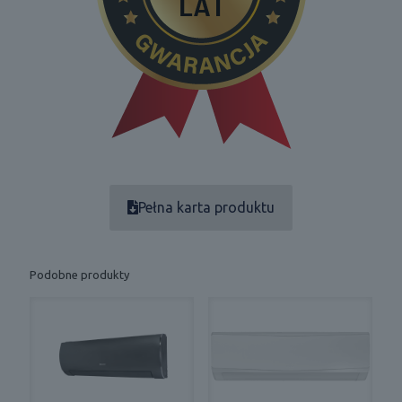
Pełna karta produktu
Podobne produkty