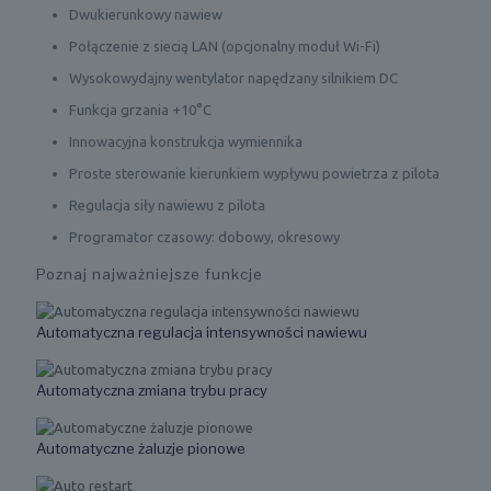
Dwukierunkowy nawiew
Połączenie z siecią LAN (opcjonalny moduł Wi-Fi)
Wysokowydajny wentylator napędzany silnikiem DC
Funkcja grzania +10°C
Innowacyjna konstrukcja wymiennika
Proste sterowanie kierunkiem wypływu powietrza z pilota
Regulacja siły nawiewu z pilota
Programator czasowy: dobowy, okresowy
Poznaj najważniejsze funkcje
Automatyczna regulacja intensywności nawiewu
Automatyczna zmiana trybu pracy
Automatyczne żaluzje pionowe