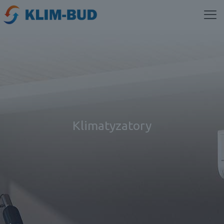
Klimatyzatory