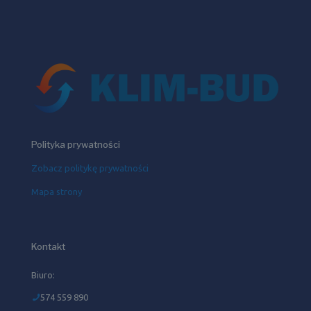
Polityka prywatności
Zobacz politykę prywatności
Mapa strony
Kontakt
Biuro:
574 559 890