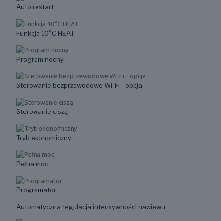
Auto restart
Funkcja 10°C HEAT
Program nocny
Sterowanie bezprzewodowe Wi-Fi - opcja
Sterowanie ciszą
Tryb ekonomiczny
Pełna moc
Programator
Automatyczna regulacja intensywności nawiewu