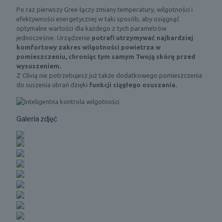
Po raz pierwszy Gree łączy zmiany temperatury, wilgotności i
efektywności energetycznej w taki sposób, aby osiągnąć
optymalne wartości dla każdego z tych parametrów
jednocześnie. Urządzenie
potrafi utrzymywać najbardziej
komfortowy zakres wilgotności powietrza w
pomieszczeniu,
chroniąc tym samym Twoją skórę przed
wysuszeniem.
Z Clivią nie potrzebujesz już także dodatkowego pomieszczenia
do suszenia ubrań dzięki
funkcji ciągłego osuszania.
Galeria zdjęć