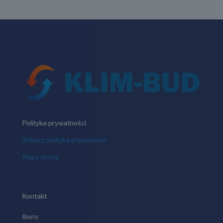
Polityka prywatności
Zobacz politykę prywatności
Mapa strony
Kontakt
Biuro: