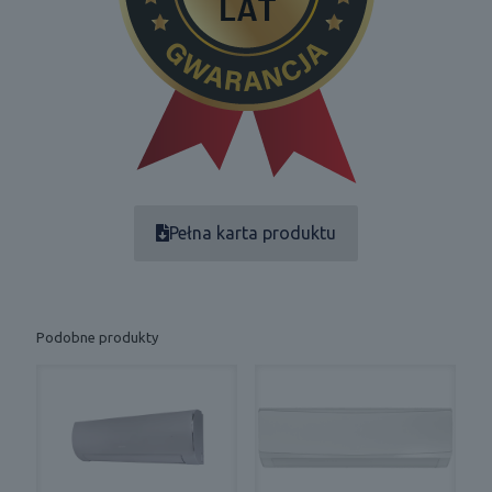
Pełna karta produktu
Podobne produkty