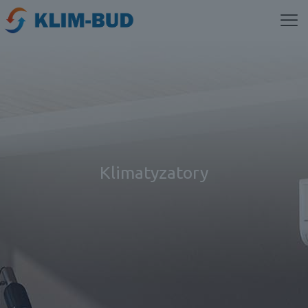
Klimatyzatory