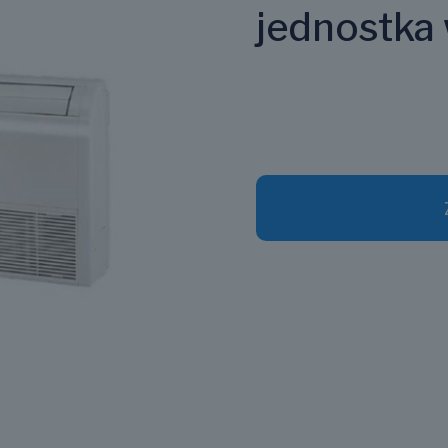
jednostka