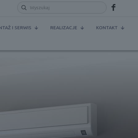
TAŻ I SERWIS
REALIZACJE
KONTAKT