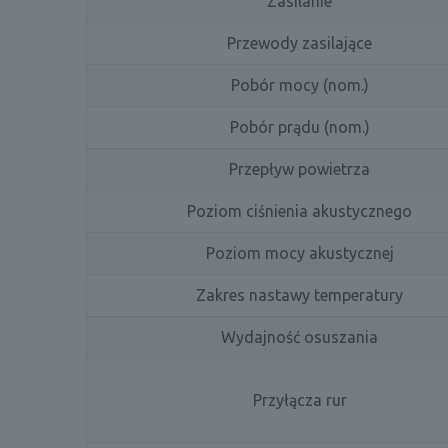
Zasilanie
Przewody zasilające
Pobór mocy (nom.)
Pobór prądu (nom.)
Przepływ powietrza
Poziom ciśnienia akustycznego
Poziom mocy akustycznej
Zakres nastawy temperatury
Wydajność osuszania
Przyłącza rur