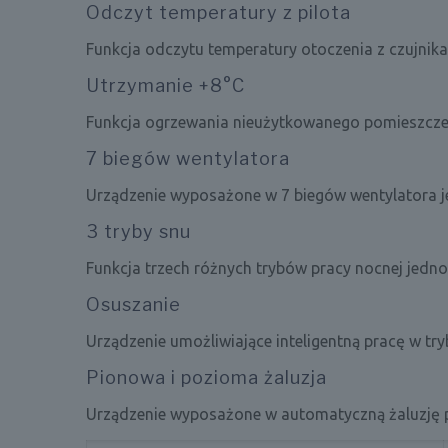
Odczyt temperatury z pilota
Funkcja odczytu temperatury otoczenia z czujnika 
Utrzymanie +8°C
Funkcja ogrzewania nieużytkowanego pomieszcze
7 biegów wentylatora
Urządzenie wyposażone w 7 biegów wentylatora j
3 tryby snu
Funkcja trzech różnych trybów pracy nocnej jedno
Osuszanie
Urządzenie umożliwiające inteligentną pracę w tr
Pionowa i pozioma żaluzja
Urządzenie wyposażone w automatyczną żaluzję 