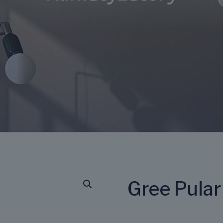
Gree Pula