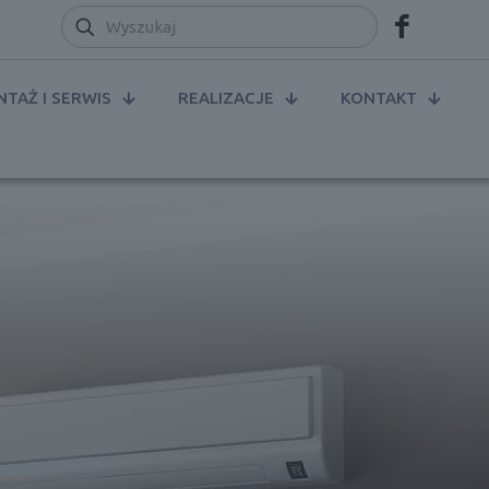
TAŻ I SERWIS
REALIZACJE
KONTAKT