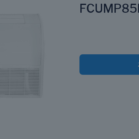
FCUMP85