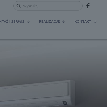
TAŻ I SERWIS
REALIZACJE
KONTAKT