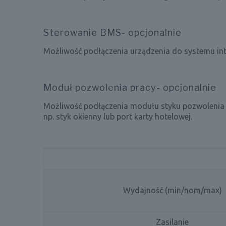
Sterowanie BMS- opcjonalnie
Możliwość podłączenia urządzenia do systemu in
Moduł pozwolenia pracy- opcjonalnie
Możliwość podłączenia modułu styku pozwolenia n
np. styk okienny lub port karty hotelowej.
Wydajność (min/nom/max)
Zasilanie