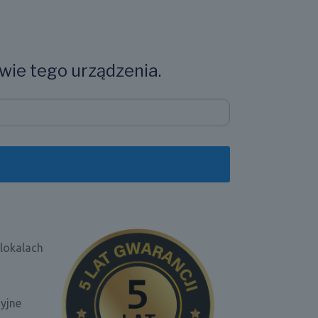
wie tego urządzenia.
 lokalach
yjne