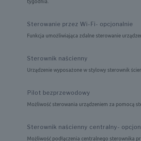
tygodnia.
Sterowanie przez Wi-Fi- opcjonalnie
Funkcja umożliwiająca zdalne sterowanie urządze
Sterownik naścienny
Urządzenie wyposażone w stylowy sterownik ścien
Pilot bezprzewodowy
Możliwość sterowania urządzeniem za pomocą st
Sterownik naścienny centralny- opcjon
Możliwość podłączenia centralnego sterownika 