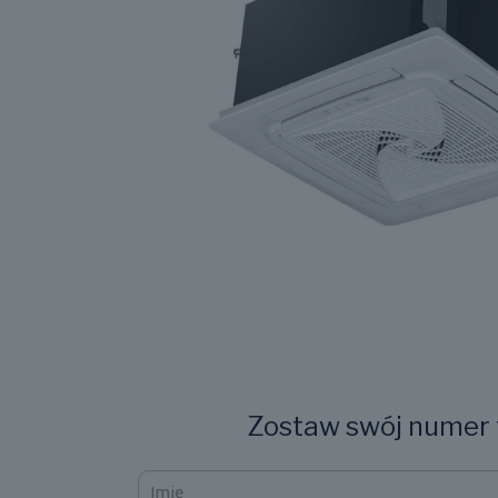
Zostaw swój numer t