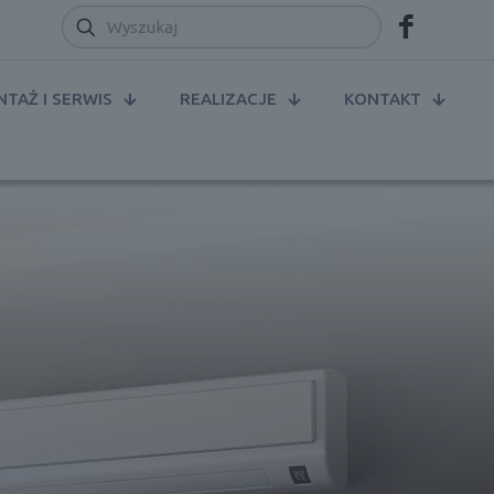
TAŻ I SERWIS
REALIZACJE
KONTAKT