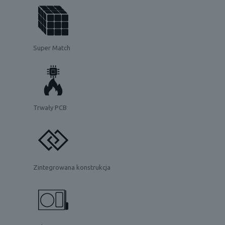
Super Match
Trwały PCB
Zintegrowana konstrukcja