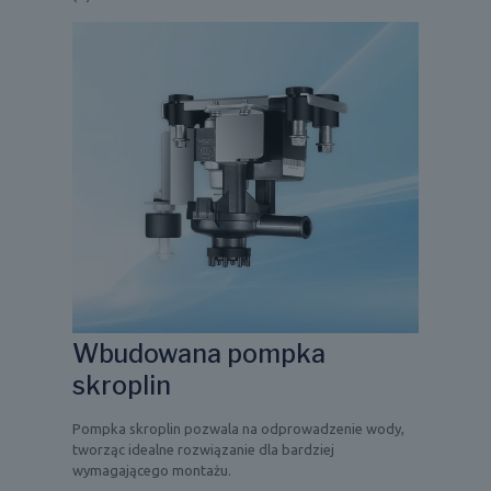
Wbudowana pompka
skroplin
Pompka skroplin pozwala na odprowadzenie wody,
tworząc idealne rozwiązanie dla bardziej
wymagającego montażu.