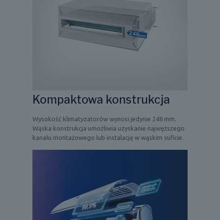
Kompaktowa konstrukcja
Wysokość klimatyzatorów wynosi jedynie 248 mm.
Wąska konstrukcja umożliwia uzyskanie najwęższego
kanału montażowego lub instalację w wąskim suficie.