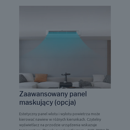
Zaawansowany panel
maskujący (opcja)
Estetyczny panel wlotu i wylotu powietrza może
kierować nawiew w różnych kierunkach. Czytelny
wyświetlacz na przodzie urządzenia wskazuje