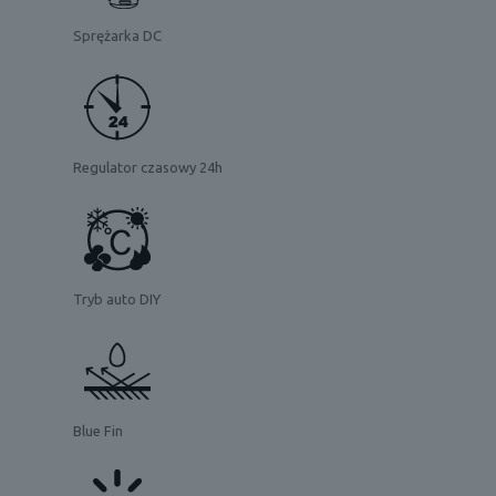
Sprężarka DC
Regulator czasowy 24h
Tryb auto DIY
Blue Fin