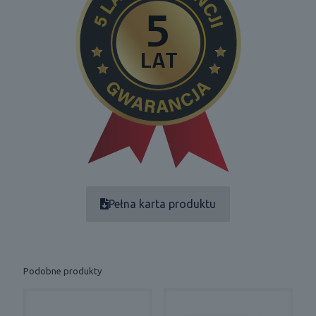
Pełna karta produktu
Podobne produkty