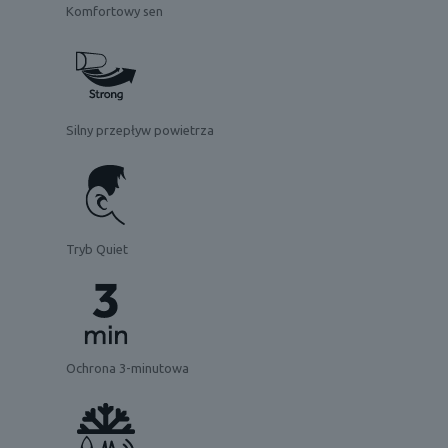
Komfortowy sen
Silny przepływ powietrza
Tryb Quiet
Ochrona 3-minutowa