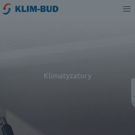
Klimatyzatory