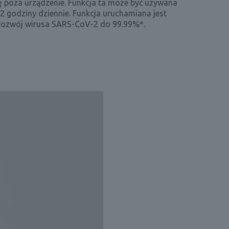
ię poza urządzenie. Funkcja ta może być używana
-2 godziny dziennie. Funkcja uruchamiana jest
rozwój wirusa SARS-CoV-2 do 99.99%*.