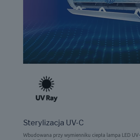
Sterylizacja UV-C
Wbudowana przy wymienniku ciepła lampa LED UV-C 