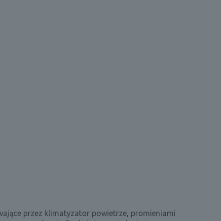
ające przez klimatyzator powietrze, promieniami