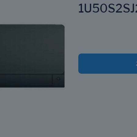
1U50S2SJ