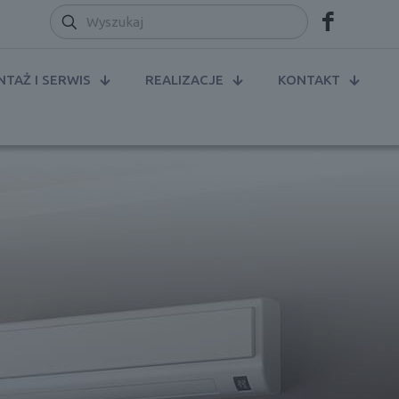
TAŻ I SERWIS
REALIZACJE
KONTAKT