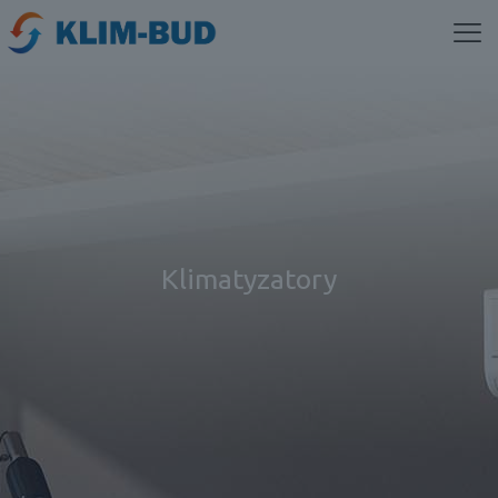
Klimatyzatory