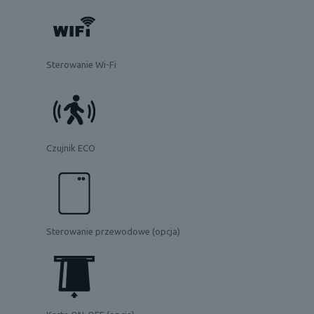
Sterowanie Wi-Fi
Czujnik ECO
Sterowanie przewodowe (opcja)