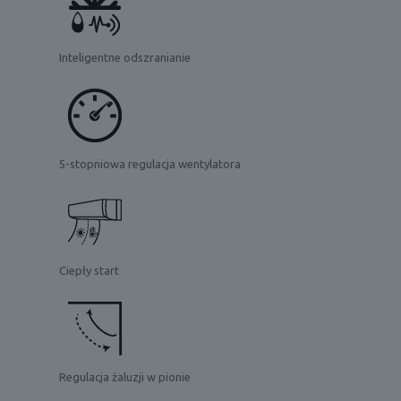
Inteligentne odszranianie
5-stopniowa regulacja wentylatora
Ciepły start
Regulacja żaluzji w pionie