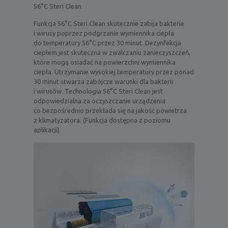
56°C Steri Clean
Funkcja 56°C Steri Clean skutecznie zabija bakterie
i wirusy poprzez podgrzanie wymiennika ciepła
do temperatury 56°C przez 30 minut. Dezynfekcja
ciepłem jest skuteczna w zwalczaniu zanieczyszczeń,
które mogą osiadać na powierzchni wymiennika
ciepła. Utrzymanie wysokiej temperatury przez ponad
30 minut stwarza zabójcze warunki dla bakterii
i wirusów. Technologia 56°C Steri Clean jest
odpowiedzialna za oczyszczanie urządzenia
co bezpośrednio przekłada się na jakość powietrza
z klimatyzatora. (Funkcja dostępna z poziomu
aplikacji)