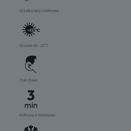
Grzałka tacy ociekowej
Grzanie do -25°C
Tryb Quiet
Ochrona 3-minutowa