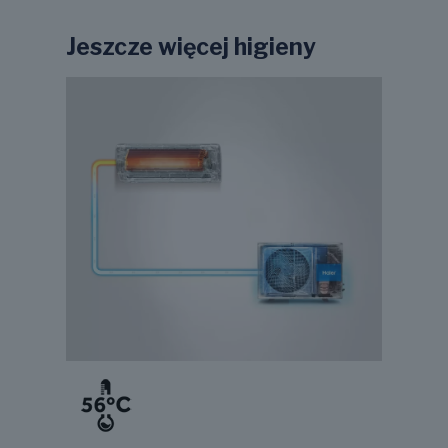
Jeszcze więcej higieny