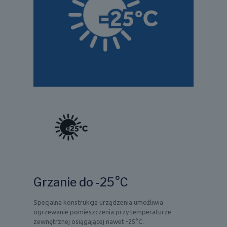
Grzanie do -25°C
Specjalna konstrukcja urządzenia umożliwia
ogrzewanie pomieszczenia przy temperaturze
zewnętrznej osiągającej nawet -25°C.