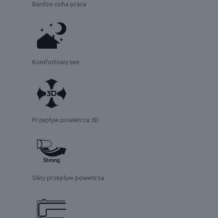
Bardzo cicha praca
Komfortowy sen
Przepływ powietrza 3D
Silny przepływ powietrza