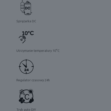
Sprężarka DC
Utrzymanie temperatury 10°C
Regulator czasowy 24h
Tryb auto DIY