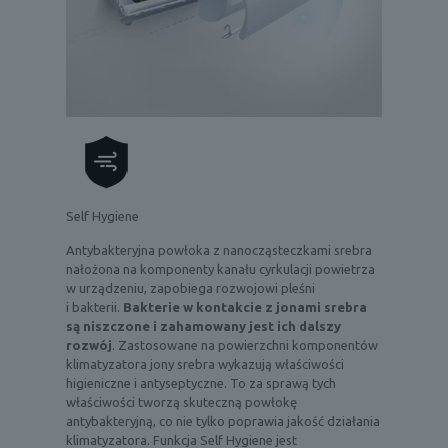
Self Hygiene
Antybakteryjna powłoka z nanocząsteczkami srebra
nałożona na komponenty kanału cyrkulacji powietrza
w urządzeniu, zapobiega rozwojowi pleśni
i bakterii.
Bakterie w kontakcie z jonami srebra
są niszczone i zahamowany jest ich dalszy
rozwój
. Zastosowane na powierzchni komponentów
klimatyzatora jony srebra wykazują właściwości
higieniczne i antyseptyczne. To za sprawą tych
właściwości tworzą skuteczną powłokę
antybakteryjną, co nie tylko poprawia jakość działania
klimatyzatora. Funkcja Self Hygiene jest