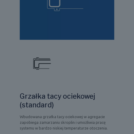
Grzałka tacy ociekowej
(standard)
Wbudowana grzałka tacy ociekowej w agregacie
zapobiega zamarzaniu skroplin i umożliwia pracę
systemu w bardzo niskiej temperaturze otoczenia.