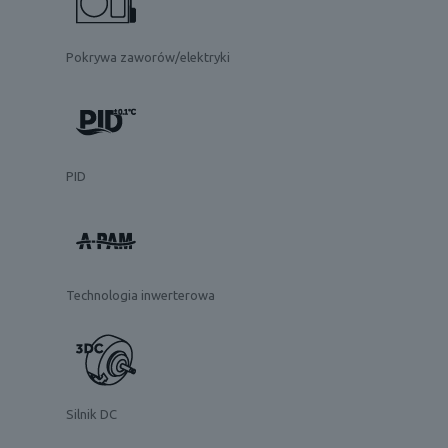
Pokrywa zaworów/elektryki
PID
Technologia inwerterowa
Silnik DC