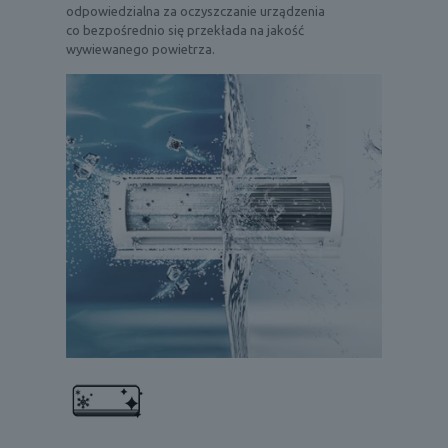
odpowiedzialna za oczyszczanie urządzenia
co bezpośrednio się przekłada na jakość
wywiewanego powietrza.