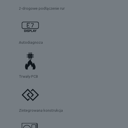
2-drogowe podłączenie rur
Autodiagnoza
Trwały PCB
Zintegrowana konstrukcja