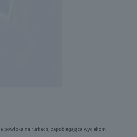
lna powłoka na rurkach, zapobiegająca wyciekom