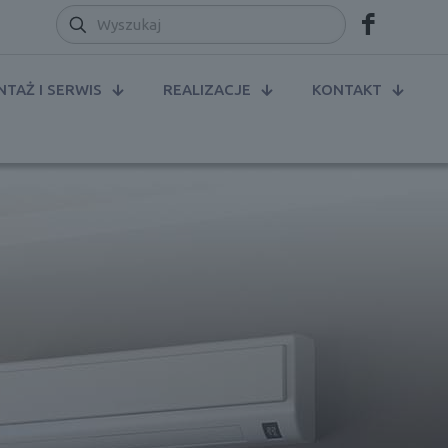
TAŻ I SERWIS
REALIZACJE
KONTAKT