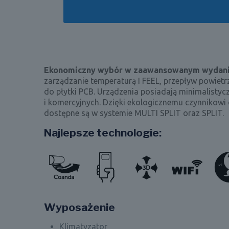
Ekonomiczny wybór w zaawansowanym wydan
zarządzanie temperaturą I FEEL, przepływ powietr
do płytki PCB. Urządzenia posiadają minimalisty
i komercyjnych. Dzięki ekologicznemu czynnikow
dostępne są w systemie MULTI SPLIT oraz SPLIT.
Najlepsze technologie:
Wyposażenie
Klimatyzator