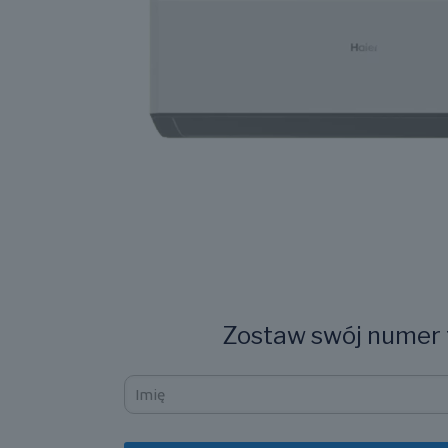
Zostaw swój numer t