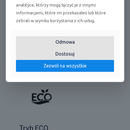
analityce, którzy mogą łączyć je z innymi
informacjami, które im przekazałeś lub które
zebrali w wyniku korzystania z ich usług.
Odmowa
Dostosuj
Zezwól na wszystkie
Tryb ECO