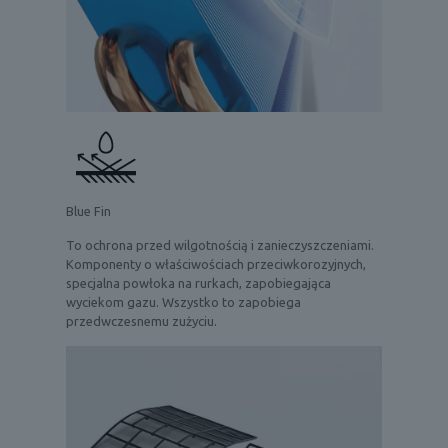
Blue Fin
To ochrona przed wilgotnością i zanieczyszczeniami.
Komponenty o właściwościach przeciwkorozyjnych,
specjalna powłoka na rurkach, zapobiegająca
wyciekom gazu. Wszystko to zapobiega
przedwczesnemu zużyciu.