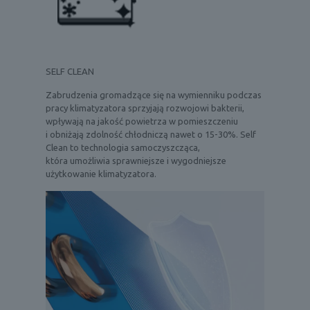
SELF CLEAN
Zabrudzenia gromadzące się na wymienniku podczas
pracy klimatyzatora sprzyjają rozwojowi bakterii,
wpływają na jakość powietrza w pomieszczeniu
i obniżają zdolność chłodniczą nawet o 15-30%. Self
Clean to technologia samoczyszcząca,
która umożliwia sprawniejsze i wygodniejsze
użytkowanie klimatyzatora.