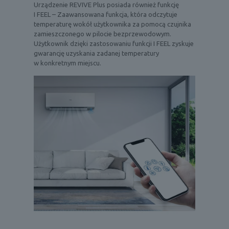
Urządzenie REVIVE Plus posiada również funkcję
I FEEL – Zaawansowana funkcja, która odczytuje
temperaturę wokół użytkownika za pomocą czujnika
zamieszczonego w pilocie bezprzewodowym.
Użytkownik dzięki zastosowaniu funkcji I FEEL zyskuje
gwarancję uzyskania zadanej temperatury
w konkretnym miejscu.