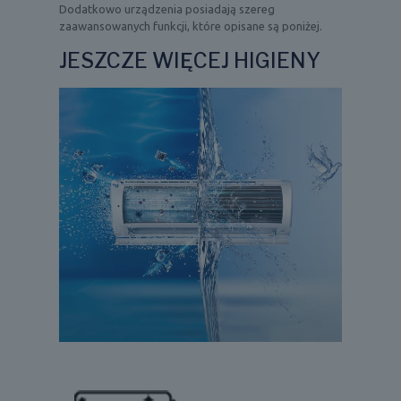
Dodatkowo urządzenia posiadają szereg
zaawansowanych funkcji, które opisane są poniżej.
JESZCZE WIĘCEJ HIGIENY