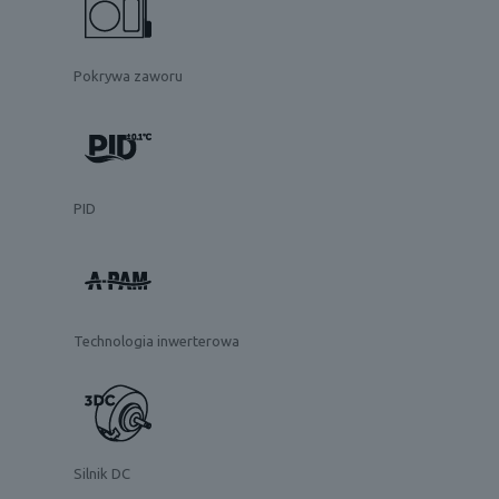
Pokrywa zaworu
PID
Technologia inwerterowa
Silnik DC