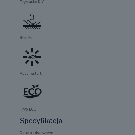
Tryb auto DIY
Blue Fin
Auto restart
Tryb ECO
Specyfikacja
Dane podstawowe