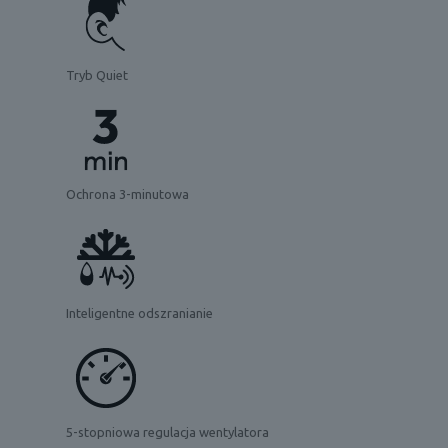
Tryb Quiet
Ochrona 3-minutowa
Inteligentne odszranianie
5-stopniowa regulacja wentylatora