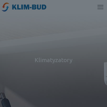
Klimatyzatory