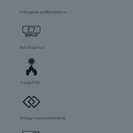
2-drogowe podłączenie rur
Autodiagnoza
Trwały PCB
Zintegrowana konstrukcja