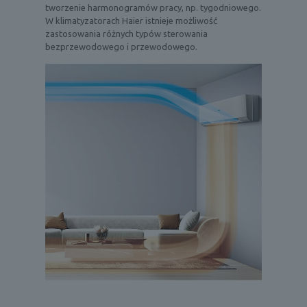
tworzenie harmonogramów pracy, np. tygodniowego.
W klimatyzatorach Haier istnieje możliwość
zastosowania różnych typów sterowania
bezprzewodowego i przewodowego.