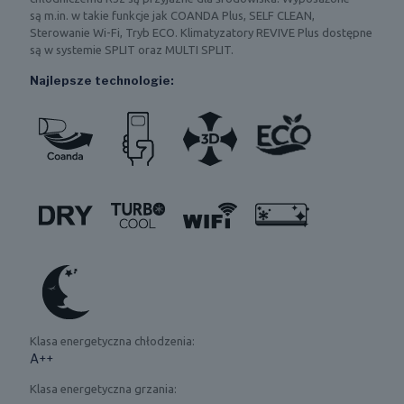
są m.in. w takie funkcje jak COANDA Plus, SELF CLEAN,
Sterowanie Wi-Fi, Tryb ECO. Klimatyzatory REVIVE Plus dostępne
są w systemie SPLIT oraz MULTI SPLIT.
Najlepsze technologie:
Klasa energetyczna chłodzenia:
A++
Klasa energetyczna grzania: