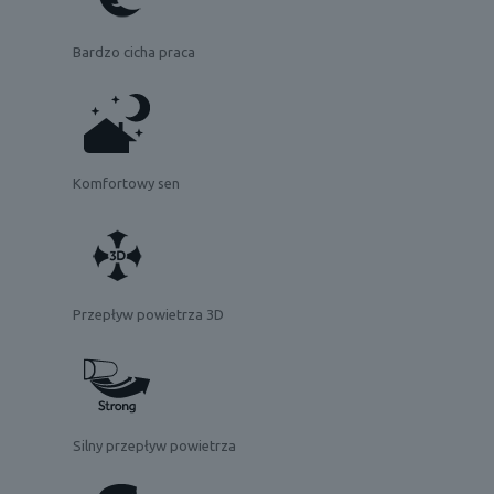
Bardzo cicha praca
Komfortowy sen
Przepływ powietrza 3D
Silny przepływ powietrza