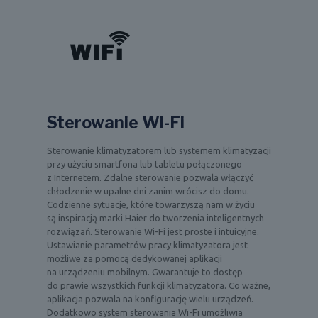
Sterowanie Wi-Fi
Sterowanie klimatyzatorem lub systemem klimatyzacji
przy użyciu smartfona lub tabletu połączonego
z Internetem. Zdalne sterowanie pozwala włączyć
chłodzenie w upalne dni zanim wrócisz do domu.
Codzienne sytuacje, które towarzyszą nam w życiu
są inspiracją marki Haier do tworzenia inteligentnych
rozwiązań. Sterowanie Wi-Fi jest proste i intuicyjne.
Ustawianie parametrów pracy klimatyzatora jest
możliwe za pomocą dedykowanej aplikacji
na urządzeniu mobilnym. Gwarantuje to dostęp
do prawie wszystkich funkcji klimatyzatora. Co ważne,
aplikacja pozwala na konfigurację wielu urządzeń.
Dodatkowo system sterowania Wi-Fi umożliwia