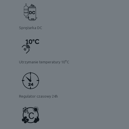
Sprężarka DC
Utrzymanie temperatury 10°C
Regulator czasowy 24h