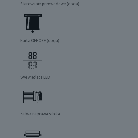
Sterowanie przewodowe (opcja)
Karta ON-OFF (opcja)
Wyświetlacz LED
Łatwa naprawa silnika