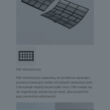
Filtr Mechaniczny
Filtr mechaniczny zapewnia, że powietrze wewnątrz
pomieszczenia jest wolne od różnych zanieczyszczeń.
Zatrzymuje między innymi pyłki i kurz. Filtr nadaje się
do regeneracji, wystarczy go umyć, aby przywrócić
jego pierwotne właściwości.