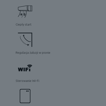
Ciepły start
Regulacja żaluzji w pionie
Sterowanie Wi-Fi