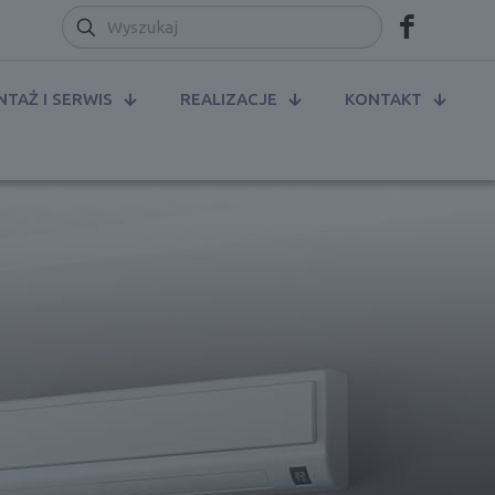
TAŻ I SERWIS
REALIZACJE
KONTAKT