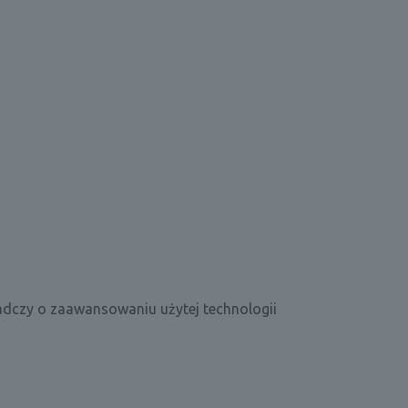
adczy o zaawansowaniu użytej technologii