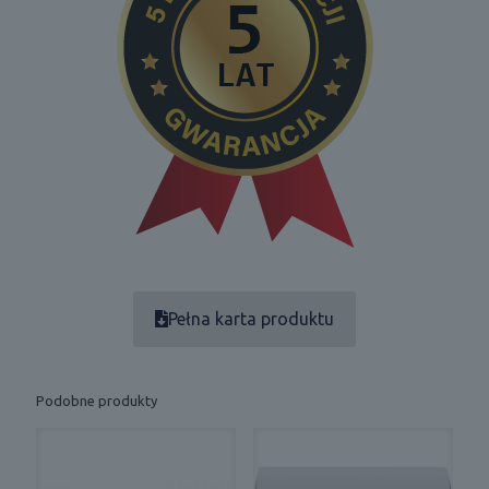
Pełna karta produktu
Podobne produkty