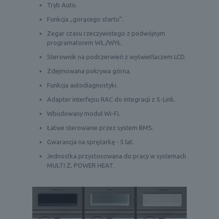
Tryb Auto.
Funkcja „gorącego startu”.
Zegar czasu rzeczywistego z podwójnym
programatorem WŁ./WYŁ.
Sterownik na podczerwień z wyświetlaczem LCD.
Zdejmowana pokrywa górna.
Funkcja autodiagnostyki.
Adapter interfejsu RAC do integracji z S-Link.
Wbudowany moduł Wi-Fi.
Łatwe sterowanie przez system BMS.
Gwarancja na sprężarkę - 5 lat.
Jednostka przystosowana do pracy w systemach
MULTI Z, POWER HEAT.