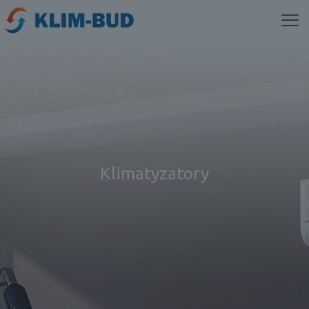
Klimatyzatory