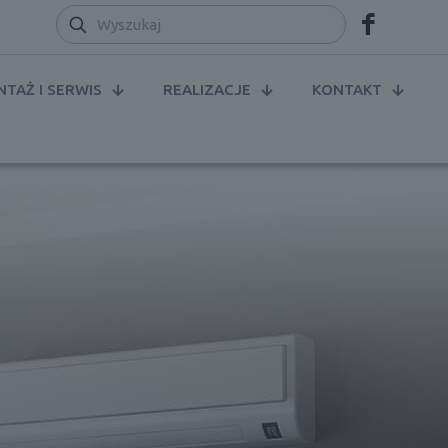
TAŻ I SERWIS
REALIZACJE
KONTAKT