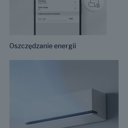
Oszczędzanie energii