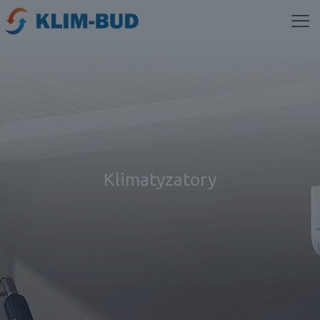
Klimatyzatory