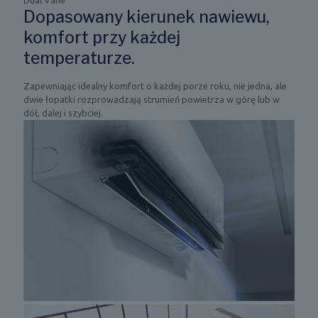
Dopasowany kierunek nawiewu,
komfort przy każdej
temperaturze.
Zapewniając idealny komfort o każdej porze roku, nie jedna, ale
dwie łopatki rozprowadzają strumień powietrza w górę lub w
dół, dalej i szybciej.