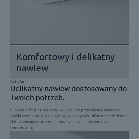
Komfortowy i delikatny
nawiew
Soft Air
Delikatny nawiew dostosowany do
Twoich potrzeb.
Funkcja Soft Air dostosowuje kierunek przepływu powietrza,
dzięki czemu można cieszyć się większym komfortem chłodzenia.
Ustaw własny i spersonalizowany zakres nawiewu oraz
temperaturę.