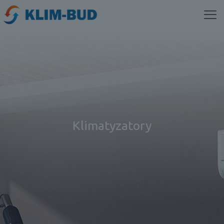
Klimatyzatory