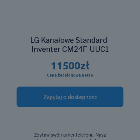
LG Kanałowe Standard-
Inventer CM24F-UUC1
11500
zł
Cena katalogowa netto
Zapytaj o dostępność
Zostaw swój numer telefonu. Nasz