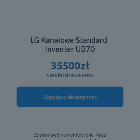
LG Kanałowe Standard-
Inventer UB70
35500
zł
Cena katalogowa netto
Zapytaj o dostępność
Zostaw swój numer telefonu. Nasz