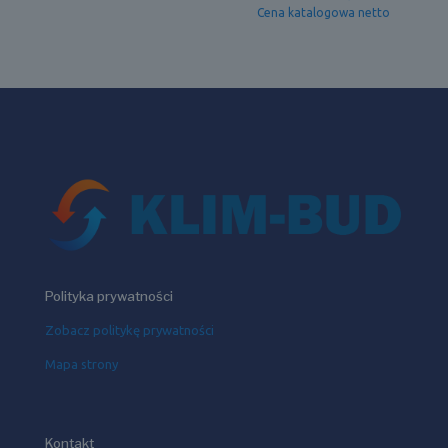
Cena katalogowa netto
Polityka prywatności
Zobacz politykę prywatności
Mapa strony
Kontakt