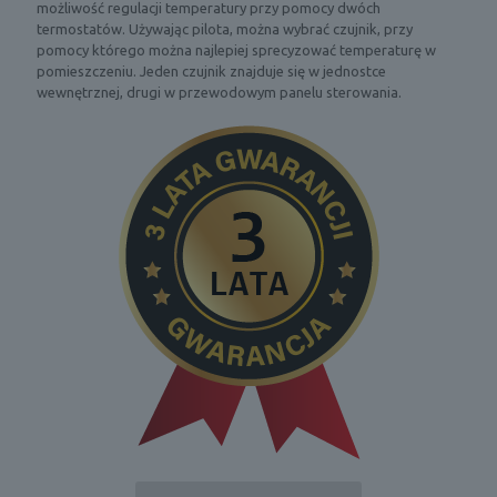
możliwość regulacji temperatury przy pomocy dwóch
termostatów. Używając pilota, można wybrać czujnik, przy
pomocy którego można najlepiej sprecyzować temperaturę w
pomieszczeniu. Jeden czujnik znajduje się w jednostce
wewnętrznej, drugi w przewodowym panelu sterowania.