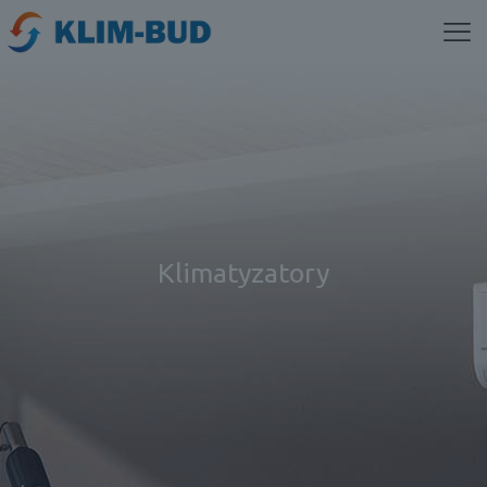
Klimatyzatory