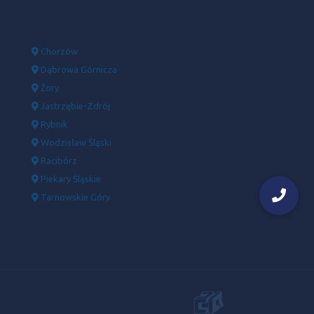
Chorzów
Dąbrowa Górnicza
Żory
Jastrzębie-Zdrój
Rybnik
Wodzisław Śląski
Racibórz
Piekary Śląskie
Tarnowskie Góry