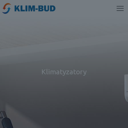
Klimatyzatory