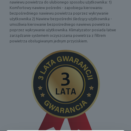
nawiewu powietrza do ulubionego sposobu użytkownika: 1)
Komfortowy nawiew pośredni - zapobiega kierowaniu
bezpośredniego nawiewu powietrza poprzez wykrywanie
użytkownika 2) Nawiew bezpośredni śledzący użytkownika -
umożliwia kierowanie bezpośredniego nawiewu powietrza
poprzez wykrywanie użytkownika. Klimatyzator posiada łatwe
zarządzanie systemem oczyszczania powietrza z filtrem
powietrza obsługiwanym jednym przyciskiem.