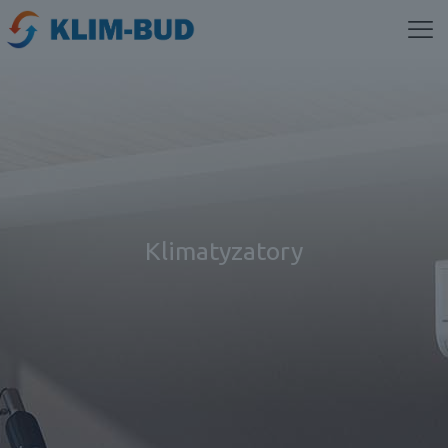
Klimatyzatory