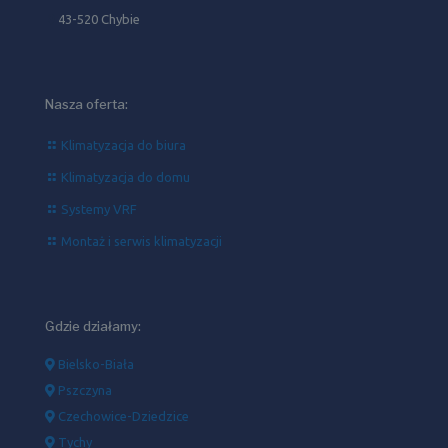
43-520 Chybie
Nasza oferta:
Klimatyzacja do biura
Klimatyzacja do domu
Systemy VRF
Montaż i serwis klimatyzacji
Gdzie działamy:
Bielsko-Biała
Pszczyna
Czechowice-Dziedzice
Tychy