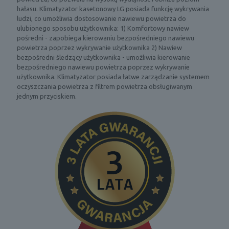
hałasu. Klimatyzator kasetonowy LG posiada funkcję wykrywania
ludzi, co umożliwia dostosowanie nawiewu powietrza do
ulubionego sposobu użytkownika: 1) Komfortowy nawiew
pośredni - zapobiega kierowaniu bezpośredniego nawiewu
powietrza poprzez wykrywanie użytkownika 2) Nawiew
bezpośredni śledzący użytkownika - umożliwia kierowanie
bezpośredniego nawiewu powietrza poprzez wykrywanie
użytkownika. Klimatyzator posiada łatwe zarządzanie systemem
oczyszczania powietrza z filtrem powietrza obsługiwanym
jednym przyciskiem.