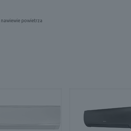
 nawiewie powietrza