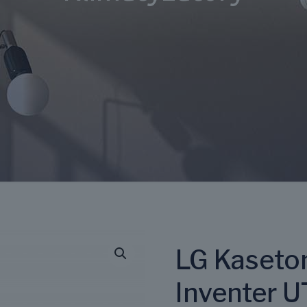
LG Kaseto
Inventer 