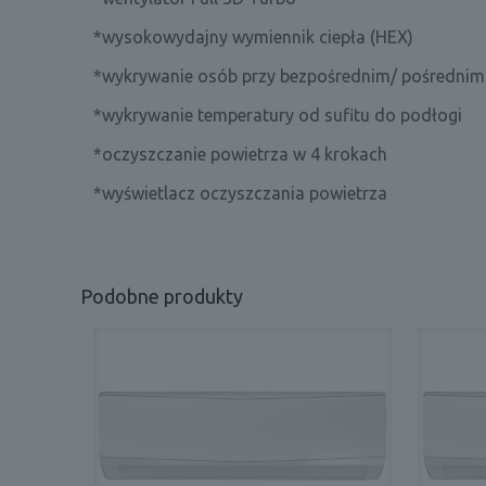
*wysokowydajny wymiennik ciepła (HEX)
*wykrywanie osób przy bezpośrednim/ pośrednim
*wykrywanie temperatury od sufitu do podłogi
*oczyszczanie powietrza w 4 krokach
*wyświetlacz oczyszczania powietrza
Podobne produkty