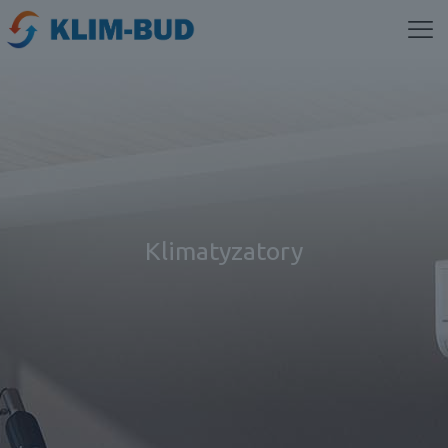
Klimatyzatory