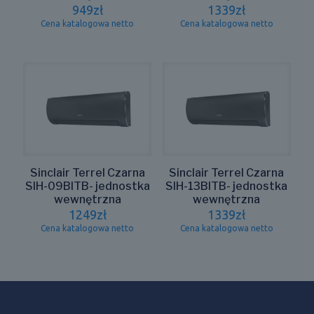
949
zł
1339
zł
Cena katalogowa netto
Cena katalogowa netto
Sinclair Terrel Czarna
Sinclair Terrel Czarna
SIH-09BITB- jednostka
SIH-13BITB- jednostka
wewnętrzna
wewnętrzna
1249
zł
1339
zł
Cena katalogowa netto
Cena katalogowa netto