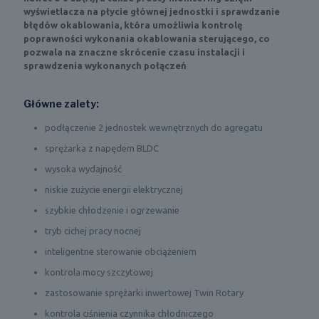
wyświetlacza na płycie głównej jednostki i sprawdzanie
błędów okablowania, która umożliwia kontrolę
poprawności wykonania okablowania sterującego, co
pozwala na znaczne skrócenie czasu instalacji i
sprawdzenia wykonanych połączeń
Główne zalety:
podłączenie 2 jednostek wewnętrznych do agregatu
sprężarka z napędem BLDC
wysoka wydajność
niskie zużycie energii elektrycznej
szybkie chłodzenie i ogrzewanie
tryb cichej pracy nocnej
inteligentne sterowanie obciążeniem
kontrola mocy szczytowej
zastosowanie sprężarki inwertowej Twin Rotary
kontrola ciśnienia czynnika chłodniczego