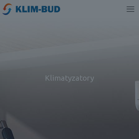
Klimatyzatory