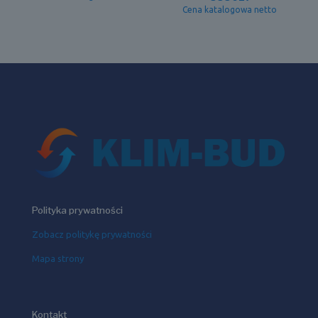
Cena katalogowa netto
Polityka prywatności
Zobacz politykę prywatności
Mapa strony
Kontakt