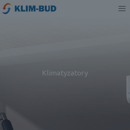
Klimatyzatory