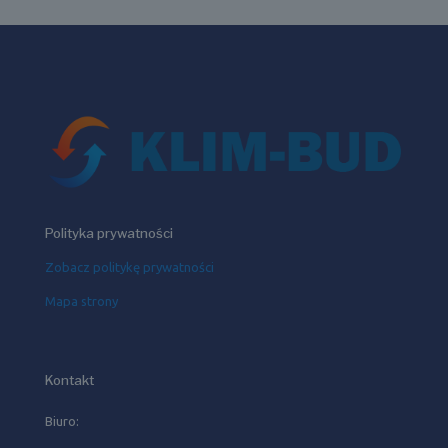
Polityka prywatności
Zobacz politykę prywatności
Mapa strony
Kontakt
Biuro: