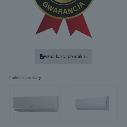
Pełna karta produktu
Podobne produkty