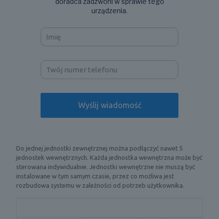
doradca zadzwoni w sprawie tego
urządzenia.
Do jednej jednostki zewnętrznej można podłączyć nawet 5
jednostek wewnętrznych. Każda jednostka wewnętrzna może być
sterowana indywidualnie. Jednostki wewnętrzne nie muszą być
instalowane w tym samym czasie, przez co możliwa jest
rozbudowa systemu w zależności od potrzeb użytkownika.