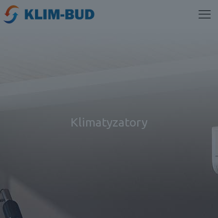
Klimatyzatory