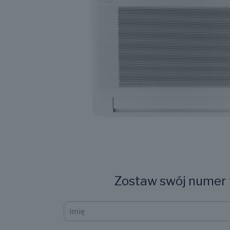
Zostaw swój numer t