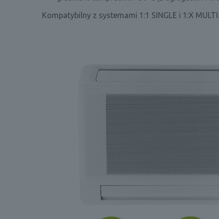
Kompatybilny z systemami 1:1 SINGLE i 1:X MULTI