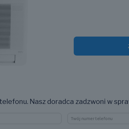
elefonu. Nasz doradca zadzwoni w spra