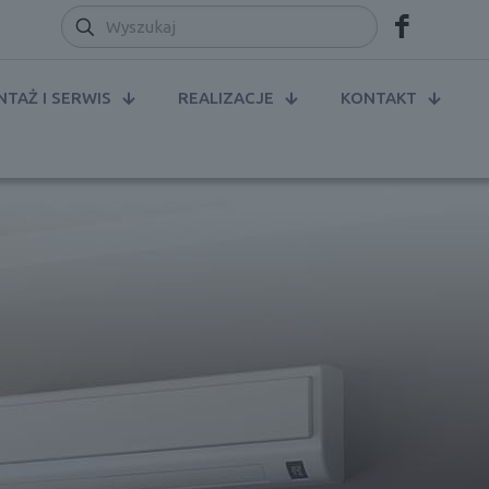
TAŻ I SERWIS
REALIZACJE
KONTAKT