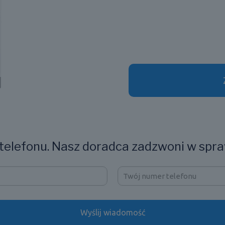
elefonu. Nasz doradca zadzwoni w spra