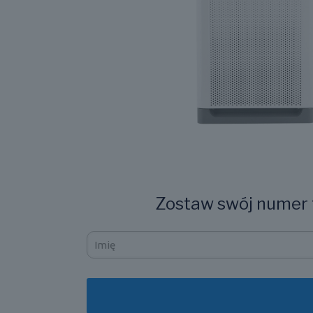
Zostaw swój numer t