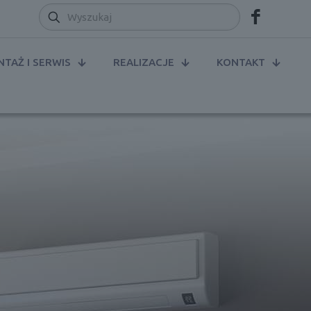
TAŻ I SERWIS
REALIZACJE
KONTAKT