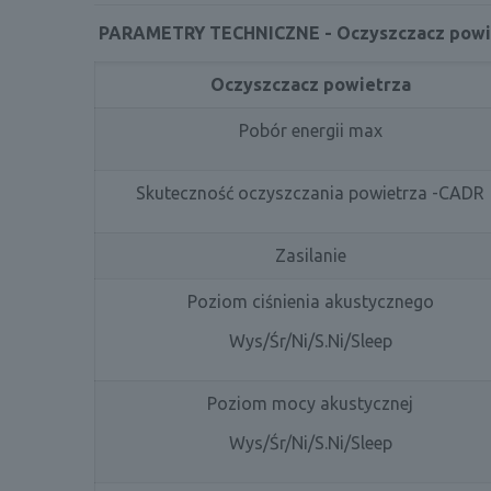
PARAMETRY TECHNICZNE - Oczyszczacz powi
Oczyszczacz powietrza
Pobór energii max
Skuteczność oczyszczania powietrza -CADR
Zasilanie
Poziom ciśnienia akustycznego
Wys/Śr/Ni/S.Ni/Sleep
Poziom mocy akustycznej
Wys/Śr/Ni/S.Ni/Sleep