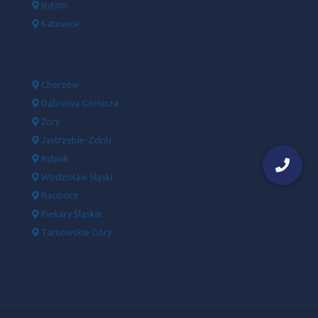
Bytom
Katowice
Chorzów
Dąbrowa Górnicza
Żory
Jastrzębie-Zdrój
Rybnik
Wodzisław Śląski
Racibórz
Piekary Śląskie
Tarnowskie Góry