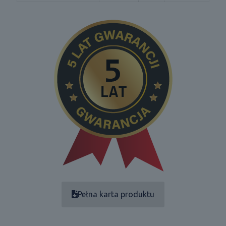
Pełna karta produktu