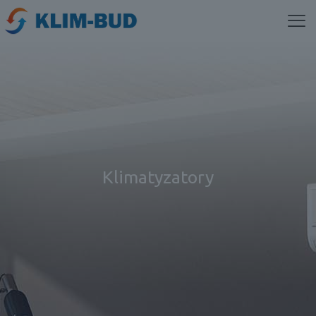
Klimatyzatory