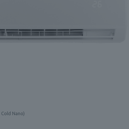
+ Cold Nano)