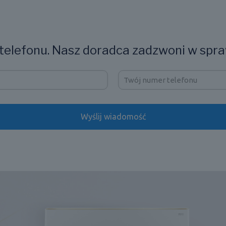
elefonu. Nasz doradca zadzwoni w spra