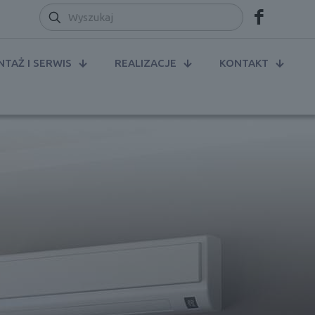
TAŻ I SERWIS
REALIZACJE
KONTAKT