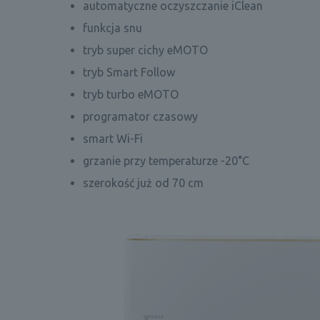
automatyczne oczyszczanie iClean
funkcja snu
tryb super cichy eMOTO
tryb Smart Follow
tryb turbo eMOTO
programator czasowy
smart Wi-Fi
grzanie przy temperaturze -20°C
szerokość już od 70 cm