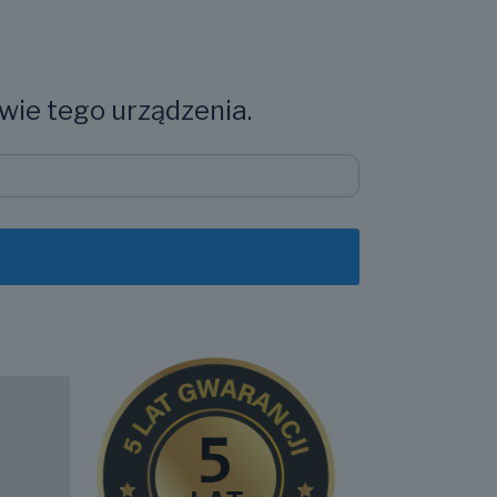
wie tego urządzenia.