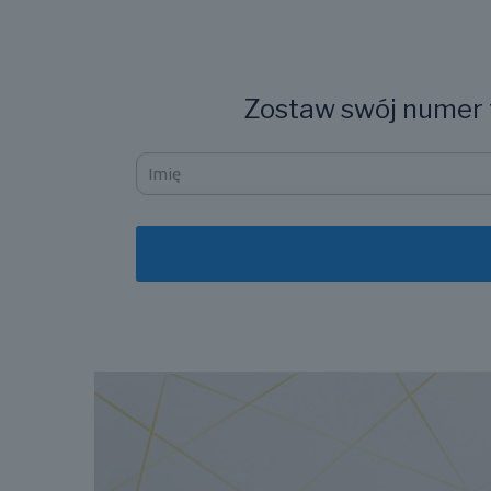
Zostaw swój numer t