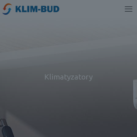
Klimatyzatory