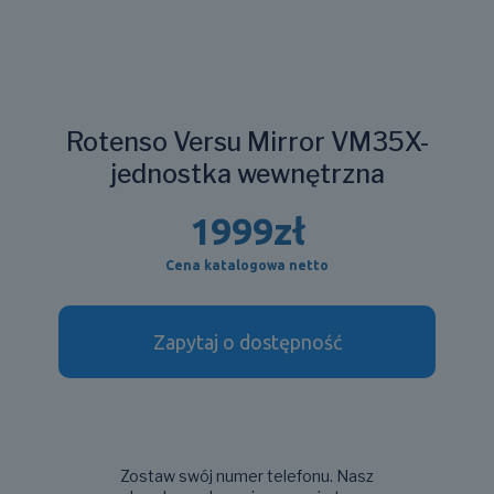
Rotenso Versu Mirror VM35X-
jednostka wewnętrzna
1999
zł
Cena katalogowa netto
Zapytaj o dostępność
Zostaw swój numer telefonu. Nasz