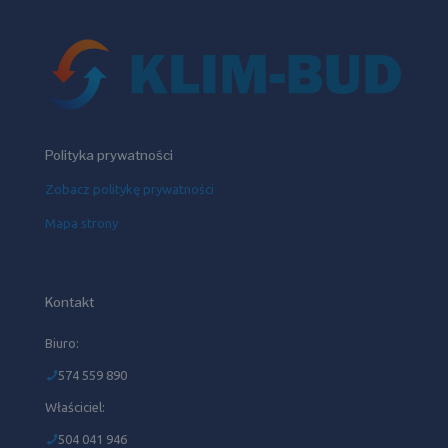
Polityka prywatności
Zobacz politykę prywatności
Mapa strony
Kontakt
Biuro:
574 559 890
Właściciel:
504 041 946‬