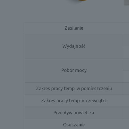
Zasilanie
Wydajność
Pobór mocy
Zakres pracy temp. w pomieszczeniu
Zakres pracy temp. na zewnątrz
Przepływ powietrza
Osuszanie