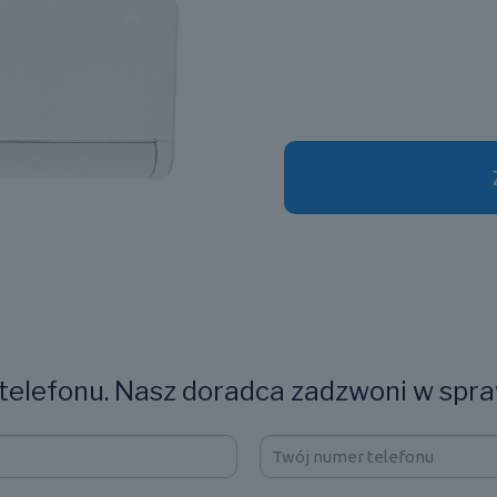
elefonu. Nasz doradca zadzwoni w spra