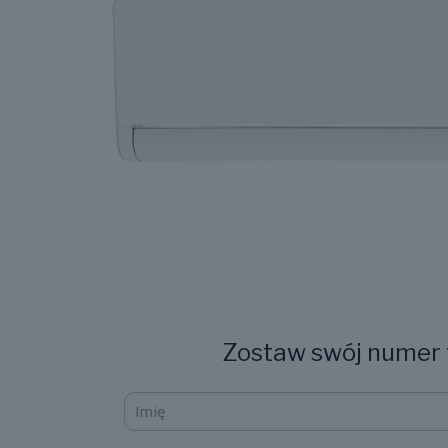
Zostaw swój numer t