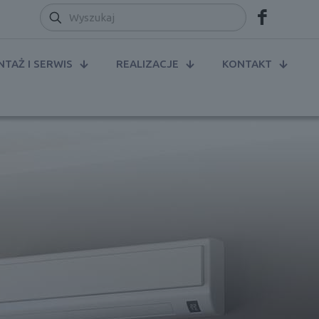
TAŻ I SERWIS
REALIZACJE
KONTAKT