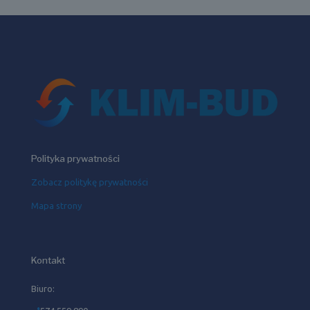
Polityka prywatności
Zobacz politykę prywatności
Mapa strony
Kontakt
Biuro: