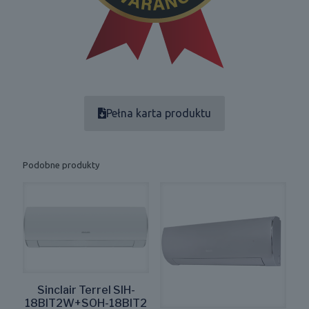
Pełna karta produktu
Podobne produkty
Sinclair Terrel SIH-
18BIT2W+SOH-18BIT2