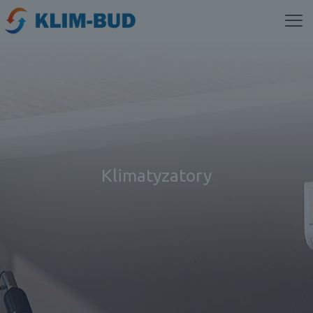
Klimatyzatory