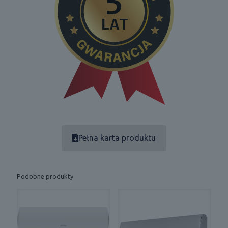
Pełna karta produktu
Podobne produkty