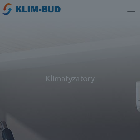
Klimatyzatory