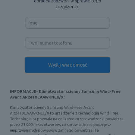
doradca zadzwoni w sprawie tego
urządzenia.
INFORMACJE- Klimatyzator ścienny Samsung Wind-Free
Avant AR24TXEAAWKNEU/X:
Klimatyzator ścienny Samsung Wind-Free Avant
AR24TXEAAWKNEU/X to urządzenie z technologią Wind-Free.
Technologia ta pozwala na delikatne rozprowadzenie powietrza
przez 23 000 mikrootworów, co sprawia, że nie poczujesz
nieprzyjemnych powiewów zimnego powietrza. Ta