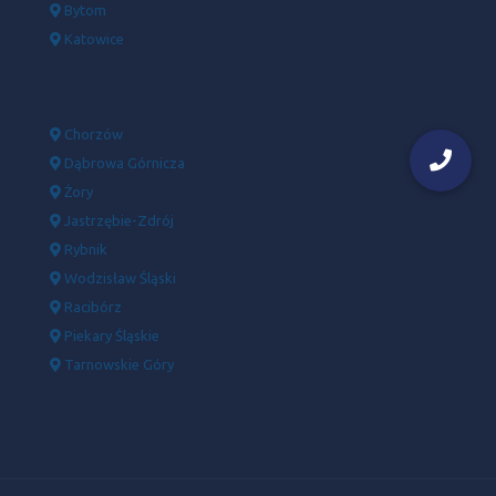
Bytom
Katowice
Chorzów
Dąbrowa Górnicza
Żory
Jastrzębie-Zdrój
Rybnik
Wodzisław Śląski
Racibórz
Piekary Śląskie
Tarnowskie Góry