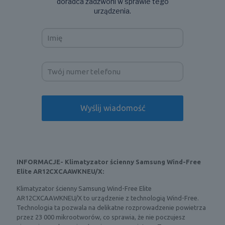
doradca zadzwoni w sprawie tego
urządzenia.
INFORMACJE- Klimatyzator ścienny Samsung Wind-Free
Elite AR12CXCAAWKNEU/X:
Klimatyzator ścienny Samsung Wind-Free Elite
AR12CXCAAWKNEU/X to urządzenie z technologią Wind-Free.
Technologia ta pozwala na delikatne rozprowadzenie powietrza
przez 23 000 mikrootworów, co sprawia, że nie poczujesz