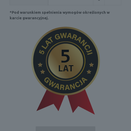
*Pod warunkiem spełnienia wymogów określonych w
karcie gwarancyjnej.