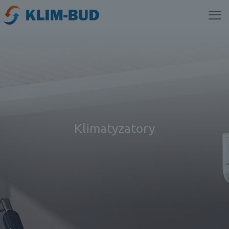
Klimatyzatory