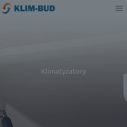
Klimatyzatory