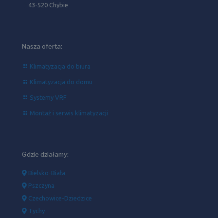
43-520 Chybie
Nasza oferta:
Klimatyzacja do biura
Klimatyzacja do domu
Systemy VRF
Montaż i serwis klimatyzacji
Gdzie działamy:
Bielsko-Biała
Pszczyna
Czechowice-Dziedzice
Tychy