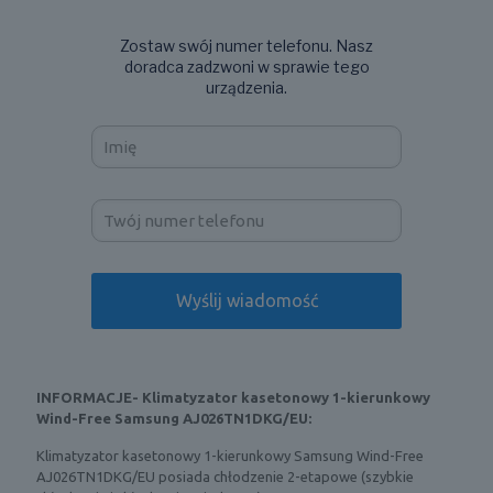
Zostaw swój numer telefonu. Nasz
doradca zadzwoni w sprawie tego
urządzenia.
INFORMACJE- Klimatyzator kasetonowy 1-kierunkowy
Wind-Free Samsung AJ026TN1DKG/EU:
Klimatyzator kasetonowy 1-kierunkowy Samsung Wind-Free
AJ026TN1DKG/EU posiada chłodzenie 2-etapowe (szybkie