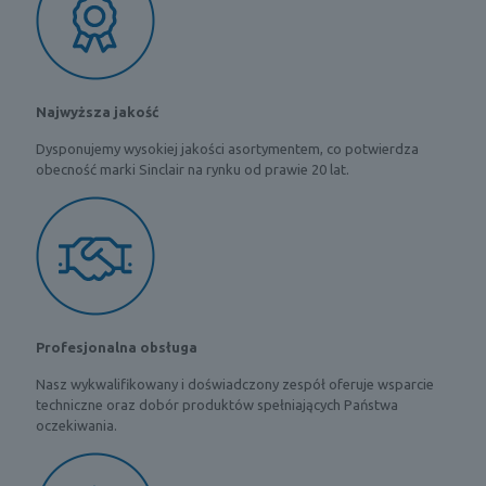
Najwyższa jakość
Dysponujemy wysokiej jakości asortymentem, co potwierdza
obecność marki Sinclair na rynku od prawie 20 lat.
Profesjonalna obsługa
Nasz wykwalifikowany i doświadczony zespół oferuje wsparcie
techniczne oraz dobór produktów spełniających Państwa
oczekiwania.