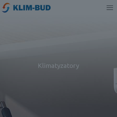
Klimatyzatory