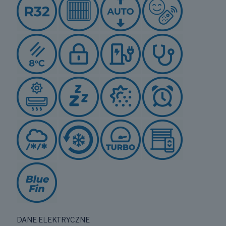
DANE ELEKTRYCZNE