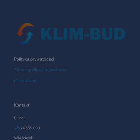
Polityka prywatności
Zobacz politykę prywatności
Mapa strony
Kontakt
Biuro:
574 559 890
Właściciel: