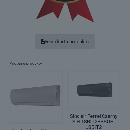
Pełna karta produktu
Podobne produkty
Sinclair Terrel Czarny
SIH-18BIT2B+SOH-
18BIT2