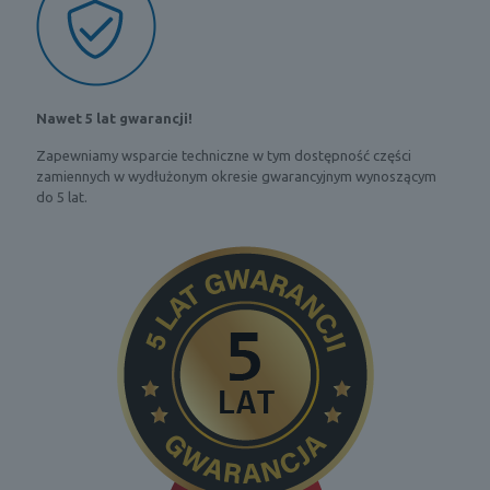
Nawet 5 lat gwarancji!
Zapewniamy wsparcie techniczne w tym dostępność części
zamiennych w wydłużonym okresie gwarancyjnym wynoszącym
do 5 lat.