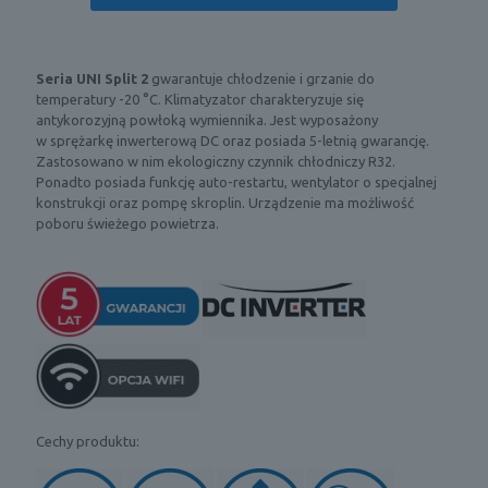
Seria UNI Split 2
gwarantuje chłodzenie i grzanie do
temperatury -20 °C. Klimatyzator charakteryzuje się
antykorozyjną powłoką wymiennika. Jest wyposażony
w sprężarkę inwerterową DC oraz posiada 5-letnią gwarancję.
Zastosowano w nim ekologiczny czynnik chłodniczy R32.
Ponadto posiada funkcję auto-restartu, wentylator o specjalnej
konstrukcji oraz pompę skroplin. Urządzenie ma możliwość
poboru świeżego powietrza.
Cechy produktu: