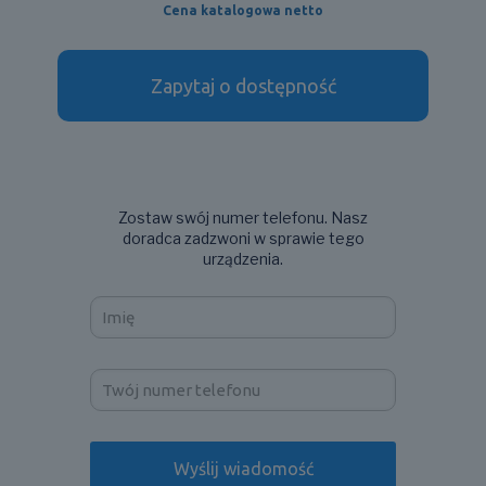
Cena katalogowa netto
Zapytaj o dostępność
Zostaw swój numer telefonu. Nasz
doradca zadzwoni w sprawie tego
urządzenia.