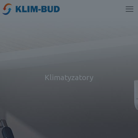
Klimatyzatory