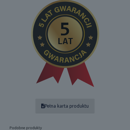
Pełna karta produktu
Podobne produkty