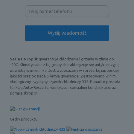
Seria
UNI Split
gwarantuje chłodzenie i grzanie w zimie do
-20C. Klimatyzator z tej grupy charakteryzuje się antykorozyjną
powłoką wymiennika. Jest wyposażony w sprężarkę japońskiej
jakości oraz posiada 5-letnią gwarancję. Zastosowano w nim
ekologiczny i wydajny czynnik chłodniczy R32. Ponadto posiada
funkcję Auto-Restartu, wentylator specjalnej konstrukcji oraz
pompę skroplin.
Cechy produktu: