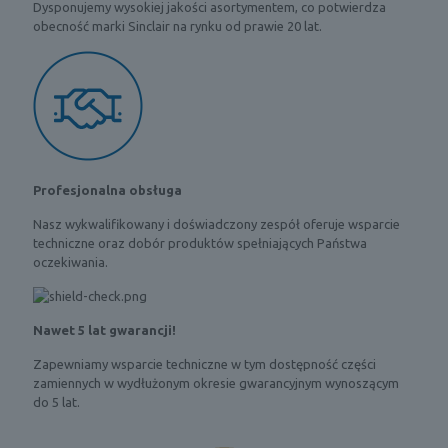
Dysponujemy wysokiej jakości asortymentem, co potwierdza
obecność marki Sinclair na rynku od prawie 20 lat.
Profesjonalna obsługa
Nasz wykwalifikowany i doświadczony zespół oferuje wsparcie
techniczne oraz dobór produktów spełniających Państwa
oczekiwania.
Nawet 5 lat gwarancji!
Zapewniamy wsparcie techniczne w tym dostępność części
zamiennych w wydłużonym okresie gwarancyjnym wynoszącym
do 5 lat.