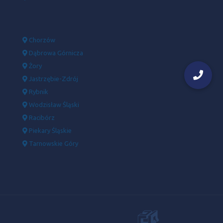
Chorzów
Dąbrowa Górnicza
Żory
Jastrzębie-Zdrój
Rybnik
Wodzisław Śląski
Racibórz
Piekary Śląskie
Tarnowskie Góry