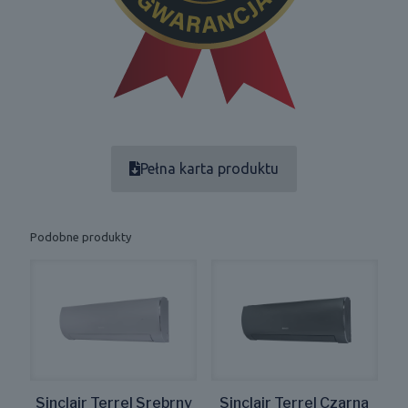
Pełna karta produktu
Podobne produkty
Sinclair Terrel Srebrny
Sinclair Terrel Czarna