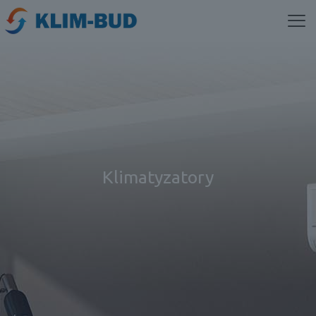
Klimatyzatory