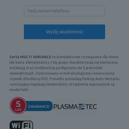
Seria MULTI VARIABLE
to kompleksowe rozwiązania dla domu
lub biura. Klimatyzatory z tej grupy charakteryzują się elastyczną
instalacją oraz możliwością podłączenia do 5 jednostek
wewnętrznych. Zastosowano w nich ekologiczny i nowoczesny
czynnik chłodniczy R32. Ponadto posiadają funkcję Auto-Restartu
i precyzyjną regulację temperatury. Urządzenia wyposażone są
moduł WiFi.