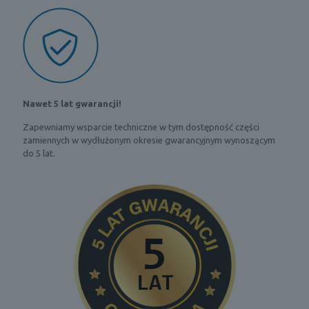
Nawet 5 lat gwarancji!
Zapewniamy wsparcie techniczne w tym dostępność części
zamiennych w wydłużonym okresie gwarancyjnym wynoszącym
do 5 lat.