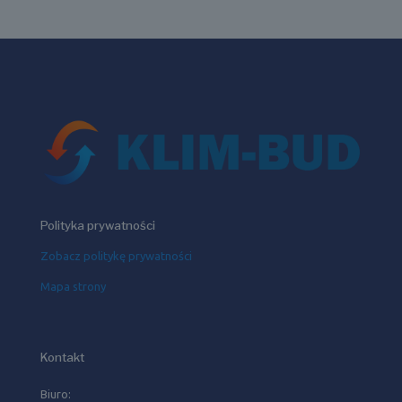
Polityka prywatności
Zobacz politykę prywatności
Mapa strony
Kontakt
Biuro: