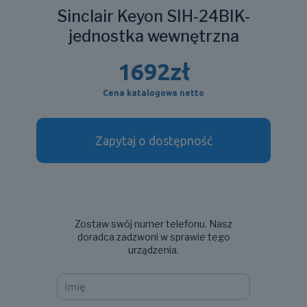
Sinclair Keyon SIH-24BIK-
jednostka wewnętrzna
1692
zł
Cena katalogowa netto
Zapytaj o dostępność
Zostaw swój numer telefonu. Nasz
doradca zadzwoni w sprawie tego
urządzenia.