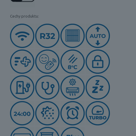
Cechy produktu: