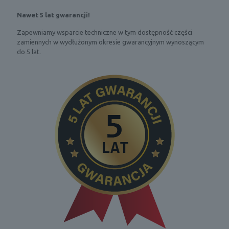
Nawet 5 lat gwarancji!
Zapewniamy wsparcie techniczne w tym dostępność części
zamiennych w wydłużonym okresie gwarancyjnym wynoszącym
do 5 lat.