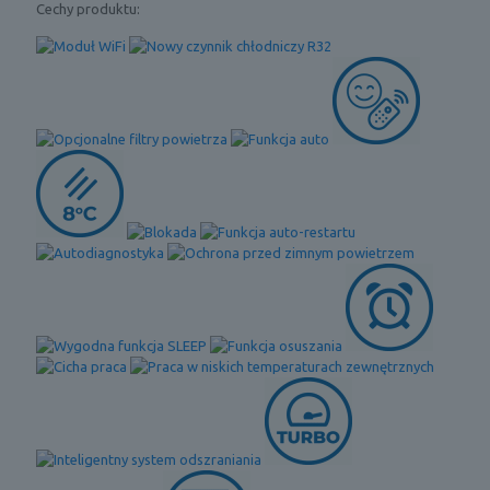
Cechy produktu: