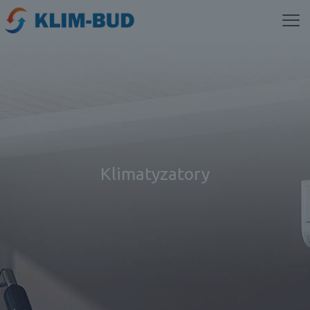
Klimatyzatory