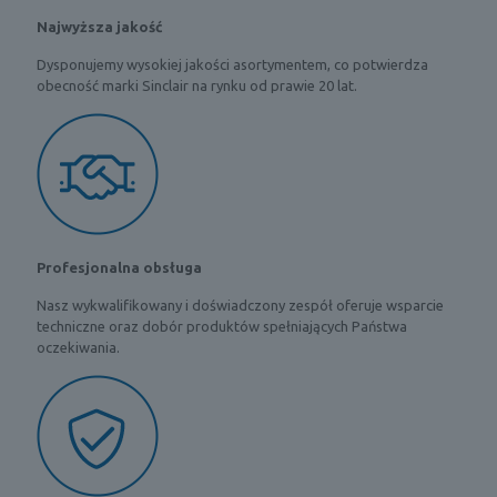
Najwyższa jakość
Dysponujemy wysokiej jakości asortymentem, co potwierdza
obecność marki Sinclair na rynku od prawie 20 lat.
Profesjonalna obsługa
Nasz wykwalifikowany i doświadczony zespół oferuje wsparcie
techniczne oraz dobór produktów spełniających Państwa
oczekiwania.