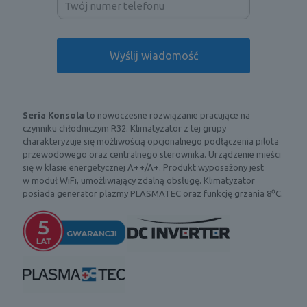
Seria
Konsola
to nowoczesne rozwiązanie pracujące na
czynniku chłodniczym R32. Klimatyzator z tej grupy
charakteryzuje się możliwością opcjonalnego podłączenia pilota
przewodowego oraz centralnego sterownika. Urządzenie mieści
się w klasie energetycznej A++/A+. Produkt wyposażony jest
w moduł WiFi, umożliwiający zdalną obsługę. Klimatyzator
posiada generator plazmy PLASMATEC oraz funkcję grzania 8⁰C.