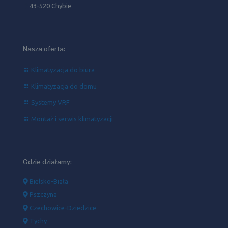
43-520 Chybie
Nasza oferta:
Klimatyzacja do biura
Klimatyzacja do domu
Systemy VRF
Montaż i serwis klimatyzacji
Gdzie działamy:
Bielsko-Biała
Pszczyna
Czechowice-Dziedzice
Tychy