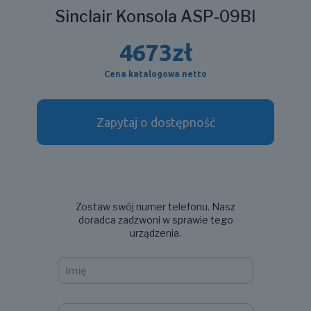
Sinclair Konsola ASP-09BI
4673
zł
Cena katalogowa netto
Zapytaj o dostępność
Zostaw swój numer telefonu. Nasz
doradca zadzwoni w sprawie tego
urządzenia.