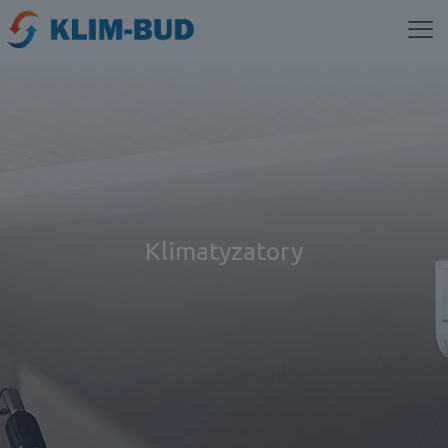
Klimatyzatory