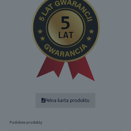
Pełna karta produktu
Podobne produkty