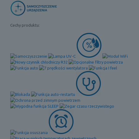
Cechy produktu: