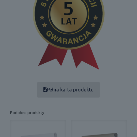
Pełna karta produktu
Podobne produkty