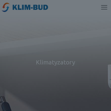
Klimatyzatory