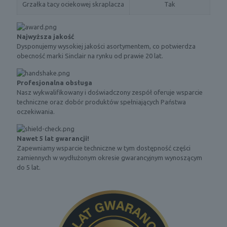
Grzałka tacy ociekowej skraplacza
Tak
Najwyższa jakość
Dysponujemy wysokiej jakości asortymentem, co potwierdza
obecność marki Sinclair na rynku od prawie 20 lat.
Profesjonalna obsługa
Nasz wykwalifikowany i doświadczony zespół oferuje wsparcie
techniczne oraz dobór produktów spełniających Państwa
oczekiwania.
Nawet 5 lat gwarancji!
Zapewniamy wsparcie techniczne w tym dostępność części
zamiennych w wydłużonym okresie gwarancyjnym wynoszącym
do 5 lat.